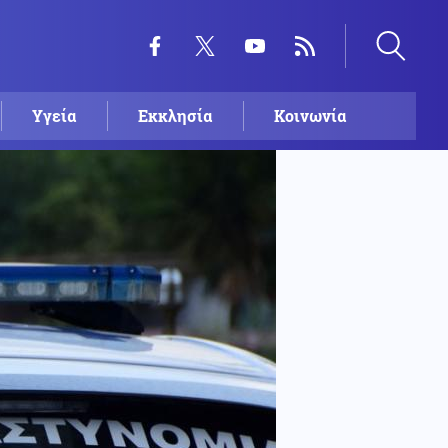
Υγεία
Εκκλησία
Κοινωνία