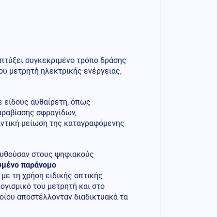
ναπτύξει συγκεκριμένο τρόπο δράσης
ου μετρητή ηλεκτρικής ενέργειας,
ε είδους αυθαίρετη, όπως
αραβίασης σφραγίδων,
αντική μείωση της καταγραφόμενης
υθούσαν στους ψηφιακούς
υμένο παράνομο
 με τη χρήση ειδικής οπτικής
ογισμικό του μετρητή και στο
οίου αποστέλλονταν διαδικτυακά τα