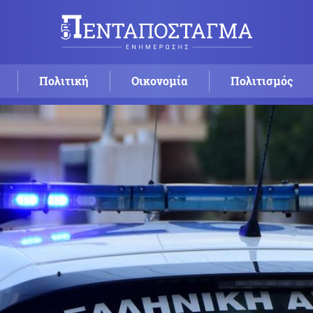
Πολιτική
Οικονομία
Πολιτισμός