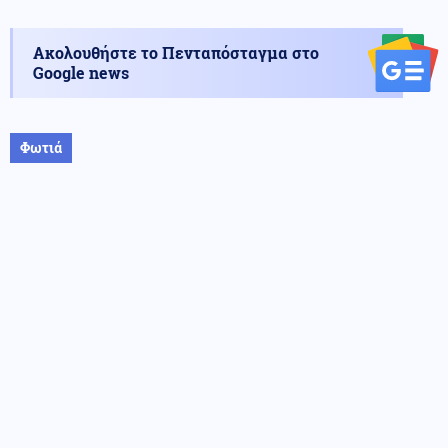
Ακολουθήστε το Πενταπόσταγμα στο
Google news
Φωτιά