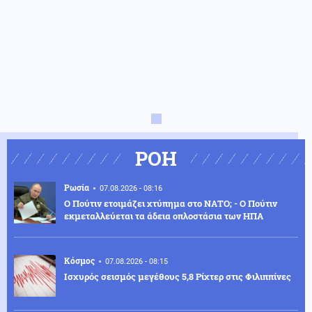
ΡΟΗ
Ρωσία
07.08.2026 - 08:16
Ο Πούτιν ετοιμάζει χτύπημα στο ΝΑΤΟ; - Ο Πούτιν
εκμεταλλεύεται τα άδεια οπλοστάσια των ΗΠΑ
Κόσμος
07.08.2026 - 08:15
Ισχυρός σεισμός μεγέθους 5,8 Ρίχτερ στις Φιλιππίνες