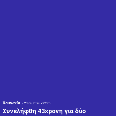
Κοινωνία
23.06.2026 - 22:25
Συνελήφθη 43χρονη για δύο