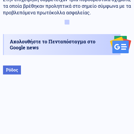
τα οποία βρέθηκαν προληπτικά στο σημείο σύμφωνα με τα
προβλεπόμενα πρωτόκολλα ασφαλείας.
Ακολουθήστε το Πενταπόσταγμα στο
Google news
Ρόδος