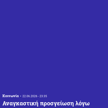
Κοινωνία
22.06.2026 - 23:35
Αναγκαστική προσγείωση λόγω