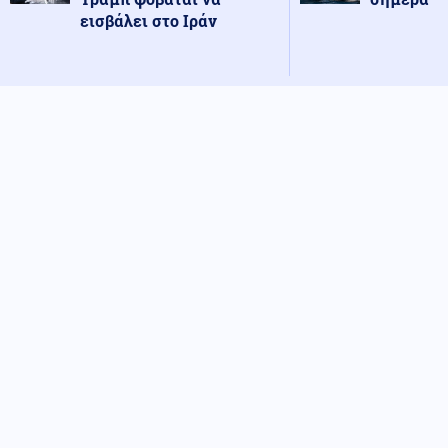
εισβάλει στο Ιράν