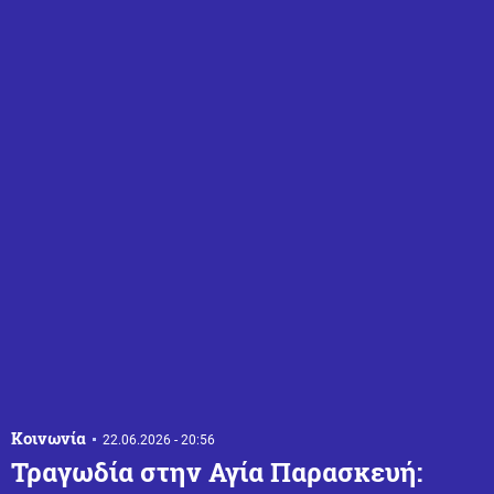
Κοινωνία
22.06.2026 - 20:56
Τραγωδία στην Αγία Παρασκευή: