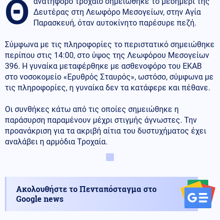
Θ
ανατηφόρο τροχαίο σημειώθηκε το μεσημέρι της
Δευτέρας στη Λεωφόρο Μεσογείων, στην Αγία
Παρασκευή, όταν αυτοκίνητο παρέσυρε πεζή.
Σύμφωνα με τις πληροφορίες το περιστατικό σημειώθηκε
περίπου στις 14:00, στο ύψος της Λεωφόρου Μεσογείων
396. Η γυναίκα μεταφέρθηκε με ασθενοφόρο του ΕΚΑΒ
στο νοσοκομείο «Ερυθρός Σταυρός», ωστόσο, σύμφωνα με
τις πληροφορίες, η γυναίκα δεν τα κατάφερε και πέθανε.
Οι συνθήκες κάτω από τις οποίες σημειώθηκε η
παράσυρση παραμένουν μέχρι στιγμής άγνωστες. Την
προανάκριση για τα ακριβή αίτια του δυστυχήματος έχει
αναλάβει η αρμόδια Τροχαία.
Ακολουθήστε το Πενταπόσταγμα στο
Google news