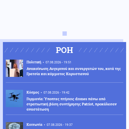
ΡΟΗ
Πολιτική
07.08.2026 - 19:51
Ανακοίνωση Αυγερινού και συνεργατών του, κατά της
Γρατσία και κόμματος Καρυστιανού
Κόσμος
07.08.2026 - 19:42
Γερμανία: Ύποπτες πτήσεις drones πάνω από
στρατιωτική βάση συντήρησης Patriot, προκάλεσαν
αναστάτωση
Κοινωνία
07.08.2026 - 19:37