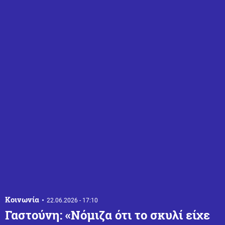
Κοινωνία
22.06.2026 - 17:10
Γαστούνη: «Νόμιζα ότι το σκυλί είχε