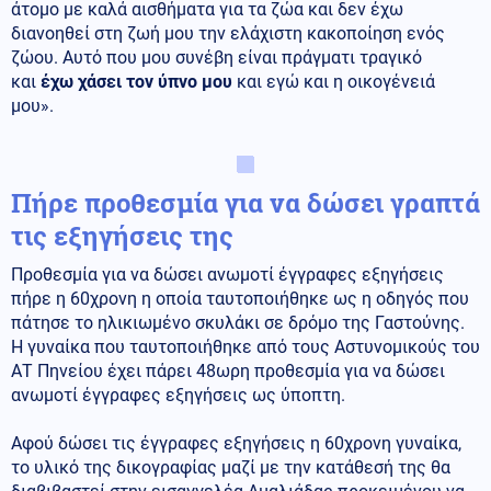
άτομο με καλά αισθήματα για τα ζώα και δεν έχω
διανοηθεί στη ζωή μου την ελάχιστη κακοποίηση ενός
ζώου. Αυτό που μου συνέβη είναι πράγματι τραγικό
και
έχω χάσει τον ύπνο μου
και εγώ και η οικογένειά
μου».
Πήρε προθεσμία για να δώσει γραπτά
τις εξηγήσεις της
Προθεσμία για να δώσει ανωμοτί έγγραφες εξηγήσεις
πήρε η 60χρονη η οποία ταυτοποιήθηκε ως η οδηγός που
πάτησε το ηλικιωμένο σκυλάκι σε δρόμο της Γαστούνης.
Η γυναίκα που ταυτοποιήθηκε από τους Αστυνομικούς του
ΑΤ Πηνείου έχει πάρει 48ωρη προθεσμία για να δώσει
ανωμοτί έγγραφες εξηγήσεις ως ύποπτη.
Αφού δώσει τις έγγραφες εξηγήσεις η 60χρονη γυναίκα,
το υλικό της δικογραφίας μαζί με την κατάθεσή της θα