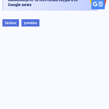
Google news
Σκύλος
γυναίκα