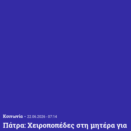
Κοινωνία
22.06.2026 - 07:14
Πάτρα: Χειροποπέδες στη μητέρα για