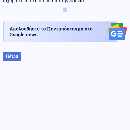
ισχυρίστηκε ότι έπεσε από την κούνια.
Ακολουθήστε το Πενταπόσταγμα στο
Google news
Πάτρα