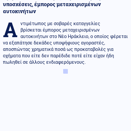
υποσχέσεις, έμπορος μεταχειρισμένων
αυτοκινήτων
Α
ντιμέτωπος με σοβαρές καταγγελίες
βρίσκεται έμπορος μεταχειρισμένων
αυτοκινήτων στο Νέο Ηράκλειο, ο οποίος φέρεται
να εξαπάτησε δεκάδες υποψήφιους αγοραστές,
αποσπώντας χρηματικά ποσά ως προκαταβολές για
οχήματα που είτε δεν παρέδιδε ποτέ είτε είχαν ήδη
πωληθεί σε άλλους ενδιαφερόμενους.