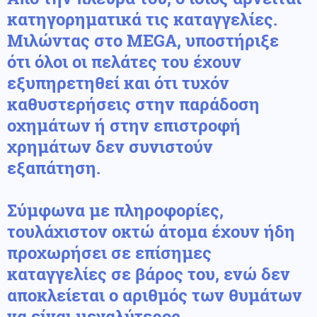
κατηγορηματικά τις καταγγελίες
.
Μιλώντας στο MEGA, υποστήριξε
ότι
όλοι οι πελάτες του έχουν
εξυπηρετηθεί και ότι τυχόν
καθυστερήσεις στην παράδοση
οχημάτων ή στην επιστροφή
χρημάτων δεν συνιστούν
εξαπάτηση.
Σύμφωνα με πληροφορίες,
τουλάχιστον οκτώ άτομα έχουν ήδη
προχωρήσει σε επίσημες
καταγγελίες σε βάρος του, ενώ δεν
αποκλείεται ο αριθμός των θυμάτων
να είναι μεγαλύτερος