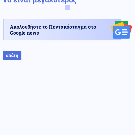
Ακολουθήστε το Πενταπόσταγμα στο
Google news
απάτη