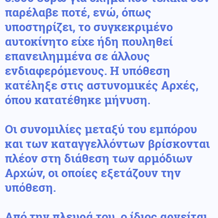
παρέλαβε ποτέ
, ενώ, όπως
υποστηρίζει, το συγκεκριμένο
αυτοκίνητο είχε ήδη πουληθεί
επανειλημμένα σε άλλους
ενδιαφερόμενους. Η υπόθεση
κατέληξε στις αστυνομικές Αρχές,
όπου κατατέθηκε μήνυση.
Οι συνομιλίες μεταξύ του εμπόρου
και των καταγγελλόντων βρίσκονται
πλέον στη διάθεση των αρμόδιων
Αρχών, οι οποίες εξετάζουν την
υπόθεση.
Από την πλευρά του,
ο ίδιος αρνείται