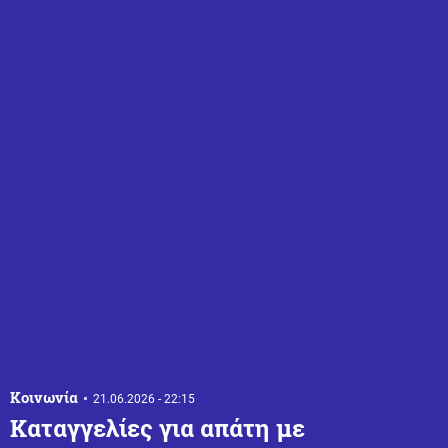
Κοινωνία
21.06.2026 - 22:15
Καταγγελίες για απάτη με