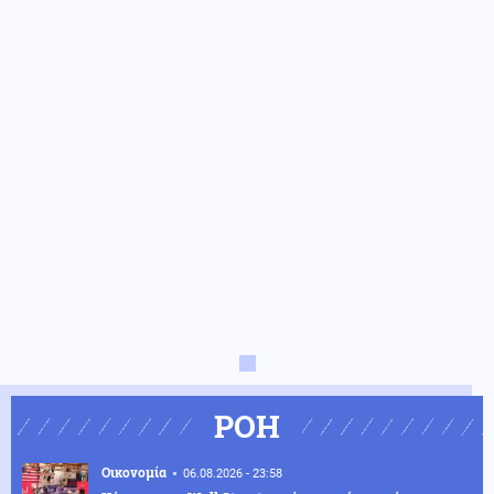
ΡΟΗ
Οικονομία
06.08.2026 - 23:58