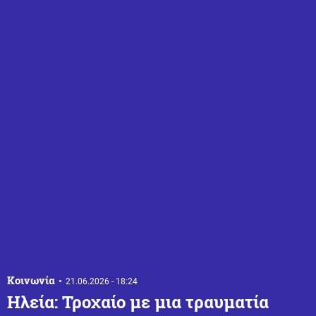
Κοινωνία
21.06.2026 - 18:24
Ηλεία: Τροχαίο με μια τραυματία