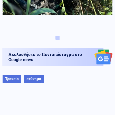
Ακολουθήστε το Πενταπόσταγμα στο
Google news
Τροχαίο
ατύχημα