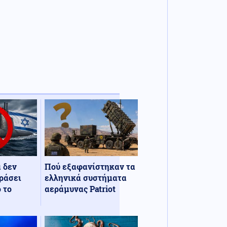
α δεν
Πού εξαφανίστηκαν τα
ράσει
ελληνικά συστήματα
 το
αεράμυνας Patriot