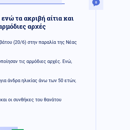
0
ενώ τα ακριβή αίτια και
 αρμόδιες αρχές
βάτου (20/6) στην παραλία της Νέας
οποίησαν τις αρμόδιες αρχές. Ενώ,
 για άνδρα ηλικίας άνω των 50 ετών,
 και οι συνθήκες του θανάτου