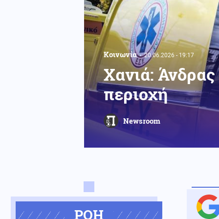
Κοινωνία
20.06.2026 - 19:17
Χανιά: Άνδρας
περιοχή
Newsroom
ΡΟΗ