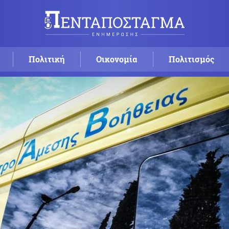
Πολιτική
Οικονομία
Πολιτισμός