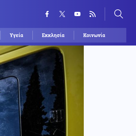
Υγεία
Εκκλησία
Κοινωνία