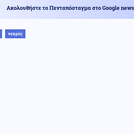
Ακολουθήστε το Πενταπόσταγμα στο Google news
νεκρός