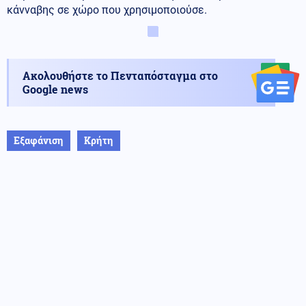
κάνναβης σε χώρο που χρησιμοποιούσε.
Ακολουθήστε το Πενταπόσταγμα στο
Google news
Εξαφάνιση
Κρήτη