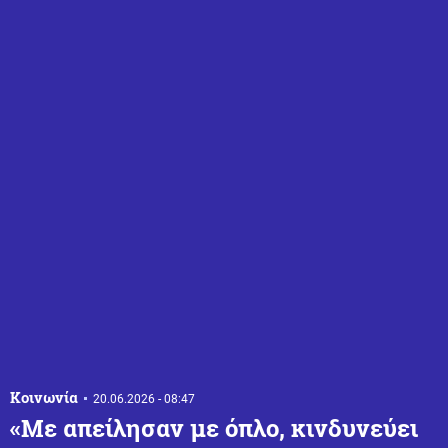
Κοινωνία
20.06.2026 - 08:47
«Με απείλησαν με όπλο, κινδυνεύει