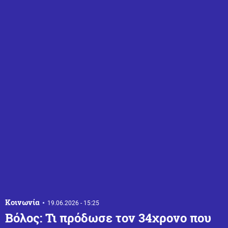
Κοινωνία
19.06.2026 - 15:25
Βόλος: Τι πρόδωσε τον 34χρονο που