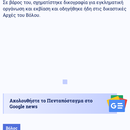
Σε βάρος του, σχηματίστηκε δικογραφία για εγκληματική
οργάνωση και εκβίαση και οδηγήθηκε ήδη στις δικαστικές
Αρχές του Βόλου.
Ακολουθήστε το Πενταπόσταγμα στο
Google news
Βόλος