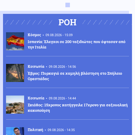
ΡΟΗ
Κόσμος
09.08.2026 - 15:09
Ισπανία: Έλεγχοι σε 200 ταξιδιώτες που έφτασαν από
την Ιταλία
Κοινωνία
09.08.2026 - 14:56
Έβρος: Πυρκαγιά σε χαμηλή βλάστηση στο Σπήλαιο
Ορεστιάδας
Κοινωνία
09.08.2026 - 14:44
Σκιάθος: 15χρονος κατήγγειλε 17χρονο για σεξουαλική
κακοποίηση
Πολιτική
09.08.2026 - 14:35