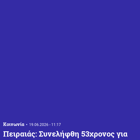
Κοινωνία
19.06.2026 - 11:17
Πειραιάς: Συνελήφθη 53χρονος για