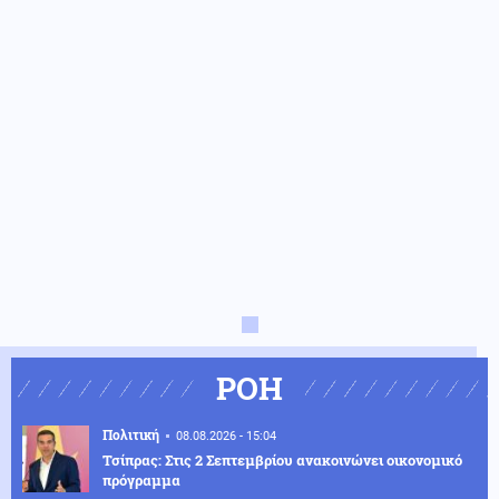
ΡΟΗ
Πολιτική
08.08.2026 - 15:04
Τσίπρας: Στις 2 Σεπτεμβρίου ανακοινώνει οικονομικό
πρόγραμμα