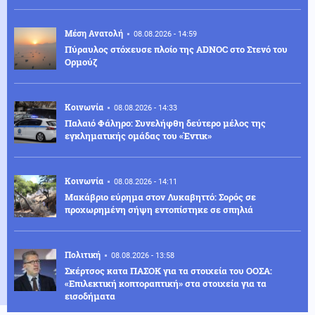
Μέση Ανατολή
08.08.2026 - 14:59
Πύραυλος στόχευσε πλοίο της ADNOC στο Στενό του
Ορμούζ
Κοινωνία
08.08.2026 - 14:33
Παλαιό Φάληρο: Συνελήφθη δεύτερο μέλος της
εγκληματικής ομάδας του «Έντικ»
Κοινωνία
08.08.2026 - 14:11
Μακάβριο εύρημα στον Λυκαβηττό: Σορός σε
προχωρημένη σήψη εντοπίστηκε σε σπηλιά
Πολιτική
08.08.2026 - 13:58
Σκέρτσος κατα ΠΑΣΟΚ για τα στοιχεία του ΟΟΣΑ:
«Επιλεκτική κοπτοραπτική» στα στοιχεία για τα
εισοδήματα