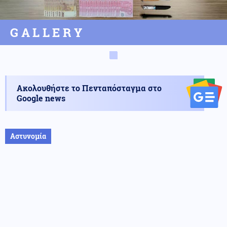
GALLERY
Ακολουθήστε το Πενταπόσταγμα στο
Google news
Αστυνομία