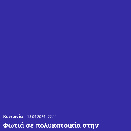
Κοινωνία
18.06.2026 - 22:11
Φωτιά σε πολυκατοικία στην