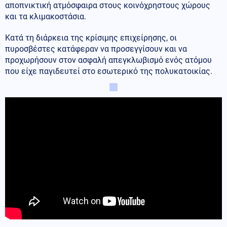
αποπνικτική ατμόσφαιρα στους κοινόχρηστους χώρους
και τα κλιμακοστάσια.
Κατά τη διάρκεια της κρίσιμης επιχείρησης, οι
πυροσβέστες κατάφεραν να προσεγγίσουν και να
προχωρήσουν στον ασφαλή απεγκλωβισμό ενός ατόμου
που είχε παγιδευτεί στο εσωτερικό της πολυκατοικίας.