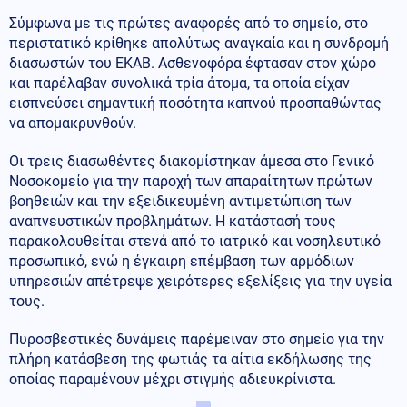
Σύμφωνα με τις πρώτες αναφορές από το σημείο, στο
περιστατικό κρίθηκε απολύτως αναγκαία και η συνδρομή
διασωστών του ΕΚΑΒ. Ασθενοφόρα έφτασαν στον χώρο
και παρέλαβαν συνολικά τρία άτομα, τα οποία είχαν
εισπνεύσει σημαντική ποσότητα καπνού προσπαθώντας
να απομακρυνθούν.
Οι τρεις διασωθέντες διακομίστηκαν άμεσα στο Γενικό
Νοσοκομείο για την παροχή των απαραίτητων πρώτων
βοηθειών και την εξειδικευμένη αντιμετώπιση των
αναπνευστικών προβλημάτων. Η κατάστασή τους
παρακολουθείται στενά από το ιατρικό και νοσηλευτικό
προσωπικό, ενώ η έγκαιρη επέμβαση των αρμόδιων
υπηρεσιών απέτρεψε χειρότερες εξελίξεις για την υγεία
τους.
Πυροσβεστικές δυνάμεις παρέμειναν στο σημείο για την
πλήρη κατάσβεση της φωτιάς τα αίτια εκδήλωσης της
οποίας παραμένουν μέχρι στιγμής αδιευκρίνιστα.