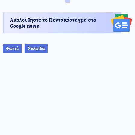
Ακολουθήστε το Πενταπόσταγμα στο
Google news
Φωτιά
Χαλκίδα