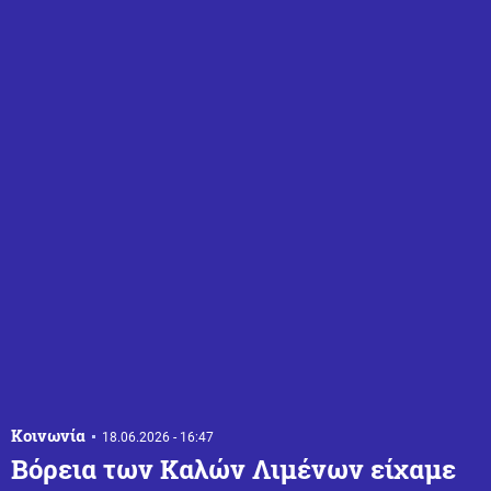
Κοινωνία
18.06.2026 - 16:47
Βόρεια των Καλών Λιμένων είχαμε