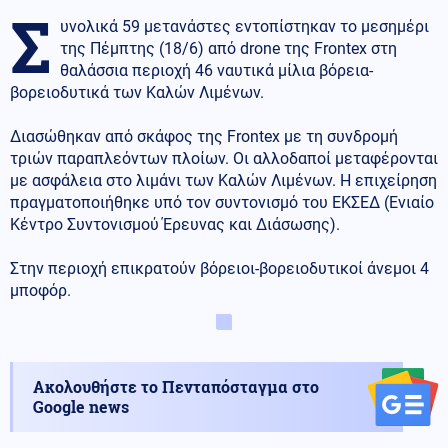
Σ
υνολικά 59 μετανάστες εντοπίστηκαν το μεσημέρι
της Πέμπτης (18/6) από drone της Frontex στη
θαλάσσια περιοχή 46 ναυτικά μίλια βόρεια-
βορειοδυτικά των Καλών Λιμένων.
Διασώθηκαν από σκάφος της Frontex με τη συνδρομή
τριών παραπλεόντων πλοίων. Οι αλλοδαποί μεταφέρονται
με ασφάλεια στο λιμάνι των Καλών Λιμένων. Η επιχείρηση
πραγματοποιήθηκε υπό τον συντονισμό του ΕΚΣΕΔ (Ενιαίο
Κέντρο Συντονισμού Έρευνας και Διάσωσης).
Στην περιοχή επικρατούν βόρειοι-βορειοδυτικοί άνεμοι 4
μποφόρ.
Ακολουθήστε το Πενταπόσταγμα στο
Google news