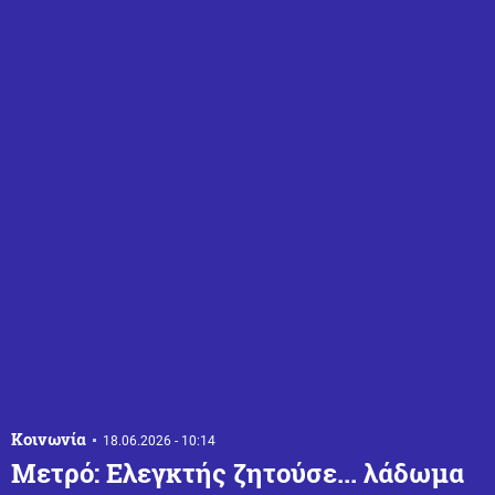
Κοινωνία
18.06.2026 - 10:14
Μετρό: Ελεγκτής ζητούσε... λάδωμα