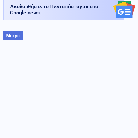
Ακολουθήστε το Πενταπόσταγμα στο
Google news
Μετρό