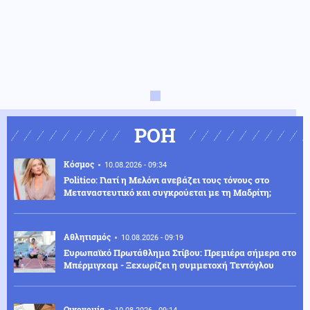
ΡΟΗ
Κόσμος
10.08.2026 - 09:34
Politico: Γιατί η Μελόνι ανεβάζει τους τόνους στο
Μεταναστευτικό και συγκρούεται με τη Μαδρίτη;
Αθλητισμός
10.08.2026 - 09:19
Ευρωπαϊκό Πρωτάθλημα Στίβου: Πρεμιέρα σήμερα στο
Μπέρμιγχαμ - Ξεχωρίζει η συμμετοχή Τεντόγλου
Οικονομία