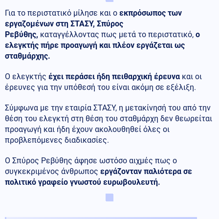
Για το περιστατικό μίλησε και ο
εκπρόσωπος των
εργαζομένων στη ΣΤΑΣΥ, Σπύρος
Ρεβύθης,
καταγγέλλοντας πως μετά το περιστατικό,
ο
ελεγκτής πήρε προαγωγή και πλέον εργάζεται ως
σταθμάρχης.
Ο ελεγκτής
έχει περάσει ήδη πειθαρχική έρευνα
και οι
έρευνες για την υπόθεσή του είναι ακόμη σε εξέλιξη.
Σύμφωνα με την εταιρία ΣΤΑΣΥ, η μετακίνησή του από την
θέση του ελεγκτή στη θέση του σταθμάρχη δεν θεωρείται
προαγωγή και ήδη έχουν ακολουθηθεί όλες οι
προβλεπόμενες διαδικασίες.
Ο Σπύρος Ρεβύθης άφησε ωστόσο αιχμές πως ο
συγκεκριμένος άνθρωπος
εργάζονταν παλιότερα σε
πολιτικό γραφείο γνωστού ευρωβουλευτή.