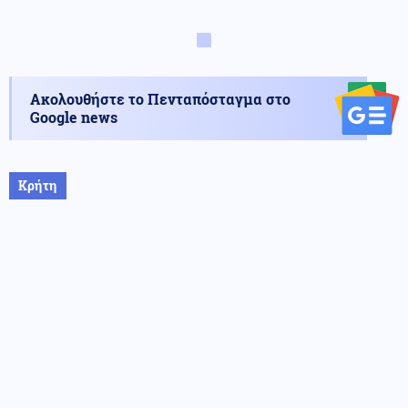
Ακολουθήστε το Πενταπόσταγμα στο
Google news
Κρήτη