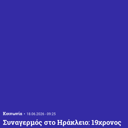
Κοινωνία
18.06.2026 - 09:25
Συναγερμός στο Ηράκλειο: 19χρονος