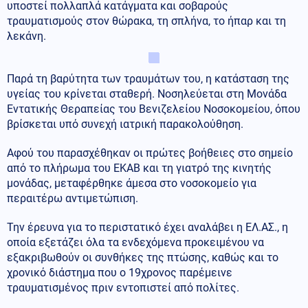
υποστεί πολλαπλά κατάγματα και σοβαρούς
τραυματισμούς στον θώρακα, τη σπλήνα, το ήπαρ και τη
λεκάνη.
Παρά τη βαρύτητα των τραυμάτων του, η κατάσταση της
υγείας του κρίνεται σταθερή. Νοσηλεύεται στη Μονάδα
Εντατικής Θεραπείας του Βενιζελείου Νοσοκομείου, όπου
βρίσκεται υπό συνεχή ιατρική παρακολούθηση.
Αφού του παρασχέθηκαν οι πρώτες βοήθειες στο σημείο
από το πλήρωμα του ΕΚΑΒ και τη γιατρό της κινητής
μονάδας, μεταφέρθηκε άμεσα στο νοσοκομείο για
περαιτέρω αντιμετώπιση.
Την έρευνα για το περιστατικό έχει αναλάβει η ΕΛ.ΑΣ., η
οποία εξετάζει όλα τα ενδεχόμενα προκειμένου να
εξακριβωθούν οι συνθήκες της πτώσης, καθώς και το
χρονικό διάστημα που ο 19χρονος παρέμεινε
τραυματισμένος πριν εντοπιστεί από πολίτες.