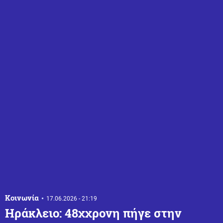
Κοινωνία
17.06.2026 - 21:19
Ηράκλειο: 48χχρονη πήγε στην