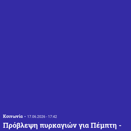
Κοινωνία
17.06.2026 - 17:42
Πρόβλεψη πυρκαγιών για Πέμπτη -