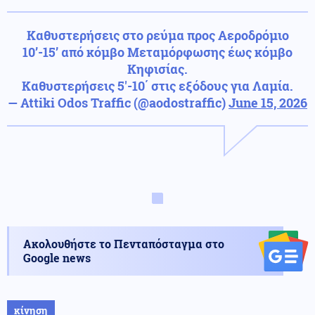
Καθυστερήσεις στο ρεύμα προς Αεροδρόμιο
10’-15’ από κόμβο Μεταμόρφωσης έως κόμβο
Κηφισίας.
Καθυστερήσεις 5'-10΄ στις εξόδους για Λαμία.
— Attiki Odos Traffic (@aodostraffic)
June 15, 2026
Ακολουθήστε το Πενταπόσταγμα στο
Google news
κίνηση