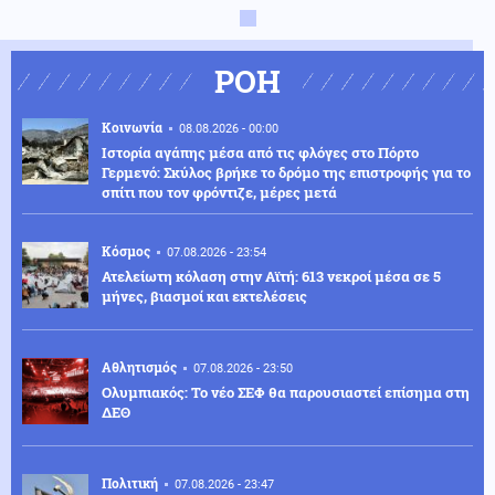
ΡΟΗ
Κοινωνία
08.08.2026 - 00:00
Ιστορία αγάπης μέσα από τις φλόγες στο Πόρτο
Γερμενό: Σκύλος βρήκε το δρόμο της επιστροφής για το
σπίτι που τον φρόντιζε, μέρες μετά
Κόσμος
07.08.2026 - 23:54
Ατελείωτη κόλαση στην Αϊτή: 613 νεκροί μέσα σε 5
μήνες, βιασμοί και εκτελέσεις
Αθλητισμός
07.08.2026 - 23:50
Ολυμπιακός: Το νέο ΣΕΦ θα παρουσιαστεί επίσημα στη
ΔΕΘ
Πολιτική
07.08.2026 - 23:47