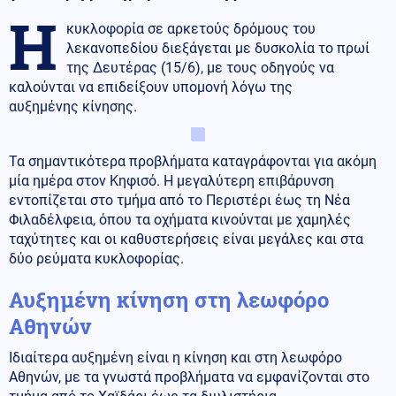
Η
κυκλοφορία σε αρκετούς δρόμους του
λεκανοπεδίου διεξάγεται με δυσκολία το πρωί
της Δευτέρας (15/6), με τους οδηγούς να
καλούνται να επιδείξουν υπομονή λόγω της
αυξημένης κίνησης.
Τα σημαντικότερα προβλήματα καταγράφονται για ακόμη
μία ημέρα στον Κηφισό. Η μεγαλύτερη επιβάρυνση
εντοπίζεται στο τμήμα από το Περιστέρι έως τη Νέα
Φιλαδέλφεια, όπου τα οχήματα κινούνται με χαμηλές
ταχύτητες και οι καθυστερήσεις είναι μεγάλες και στα
δύο ρεύματα κυκλοφορίας.
Αυξημένη κίνηση στη λεωφόρο
Αθηνών
Ιδιαίτερα αυξημένη είναι η κίνηση και στη λεωφόρο
Αθηνών, με τα γνωστά προβλήματα να εμφανίζονται στο