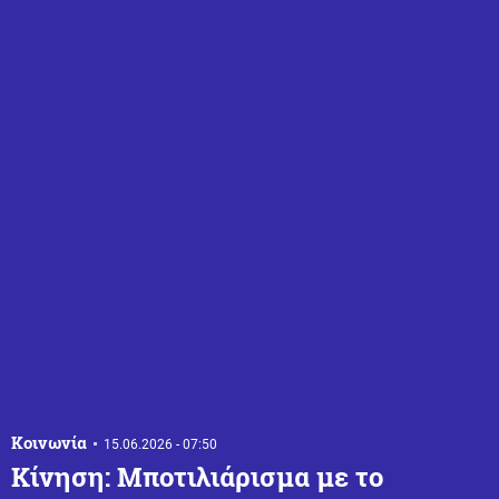
Κοινωνία
15.06.2026 - 07:50
Κίνηση: Μποτιλιάρισμα με το