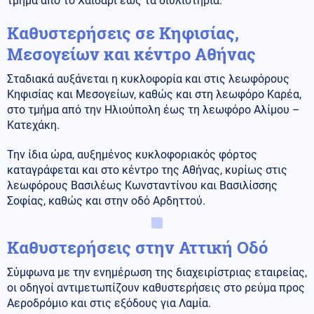
τμήμα από το Χαϊδάρι έως τα διυλιστήρια.
Καθυστερήσεις σε Κηφισίας,
Μεσογείων και κέντρο Αθήνας
Σταδιακά αυξάνεται η κυκλοφορία και στις λεωφόρους
Κηφισίας και Μεσογείων, καθώς και στη λεωφόρο Καρέα,
στο τμήμα από την Ηλιούπολη έως τη λεωφόρο Αλίμου –
Κατεχάκη.
Την ίδια ώρα, αυξημένος κυκλοφοριακός φόρτος
καταγράφεται και στο κέντρο της Αθήνας, κυρίως στις
λεωφόρους Βασιλέως Κωνσταντίνου και Βασιλίσσης
Σοφίας, καθώς και στην οδό Αρδηττού.
Καθυστερήσεις στην Αττική Οδό
Σύμφωνα με την ενημέρωση της διαχειρίστριας εταιρείας,
οι οδηγοί αντιμετωπίζουν καθυστερήσεις στο ρεύμα προς
Αεροδρόμιο και στις εξόδους για Λαμία.