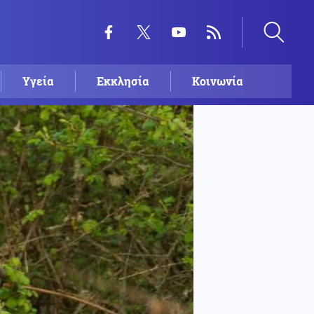
Υγεία
Εκκλησία
Κοινωνία