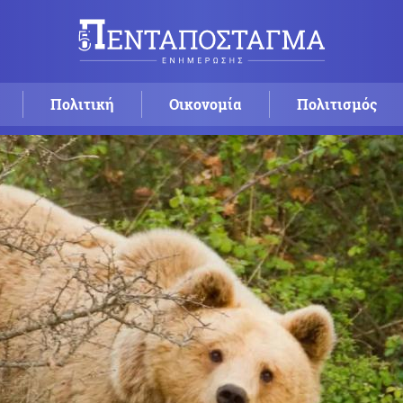
Πολιτική
Οικονομία
Πολιτισμός