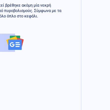
κεί βρέθηκε ακόμη μία νεκρή
από πυροβολισμούς. Σύμφωνα με τα
όλο όπλο στο κεφάλι.