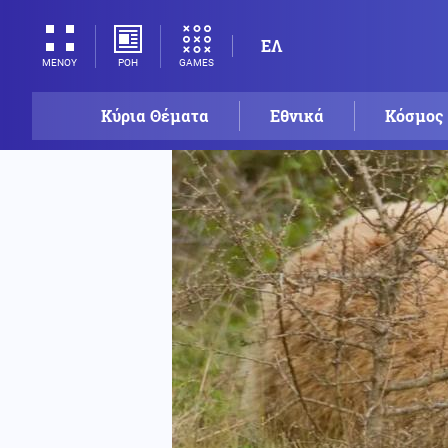
ΕΛ
ΡΟΗ
GAMES
ΜΕΝΟΥ
Κύρια Θέματα
Εθνικά
Κόσμος