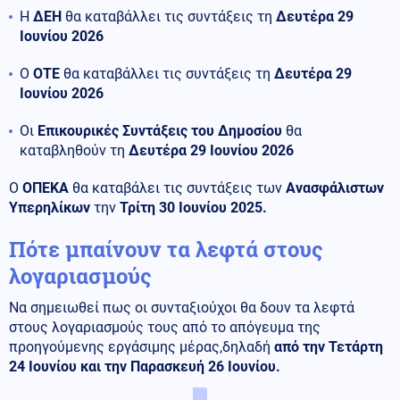
Η
ΔΕΗ
θα καταβάλλει τις συντάξεις τη
Δευτέρα 29
Ιουνίου 2026
Ο
ΟΤΕ
θα καταβάλλει τις συντάξεις τη
Δευτέρα 29
Ιουνίου 2026
Οι
Επικουρικές Συντάξεις του Δημοσίου
θα
καταβληθούν τη
Δευτέρα 29 Ιουνίου 2026
Ο
ΟΠΕΚΑ
θα καταβάλει τις συντάξεις των
Ανασφάλιστων
Υπερηλίκων
την
Τρίτη 30 Ιουνίου 2025.
Πότε μπαίνουν τα λεφτά στους
λογαριασμούς
Να σημειωθεί πως οι συνταξιούχοι θα δουν τα λεφτά
στους λογαριασμούς τους από το απόγευμα της
προηγούμενης εργάσιμης μέρας,δηλαδή
από την Τετάρτη
24 Ιουνίου και την Παρασκευή 26 Ιουνίου.