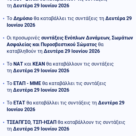
τη
Δευτέρα 29 Ιουνίου 2026
Το
Δημόσιο
θα καταβάλλει τις συντάξεις τη
Δευτέρα 29
Ιουνίου 2026
Οι προσωρινές
συντάξεις Ενόπλων Δυνάμεων, Σωμάτων
Ασφαλείας και Πυροσβεστικού Σώματος
θα
καταβληθούν τη
Δευτέρα 29 Ιουνίου 2026
Το
ΝΑΤ
και
ΚΕΑΝ
θα καταβάλλουν τις συντάξεις
τη
Δευτέρα 29 Ιουνίου 2026
Το
ΕΤΑΠ - ΜΜΕ
θα καταβάλλει τις συντάξεις
τη
Δευτέρα 29 Ιουνίου 2026
Το
ΕΤΑΤ
θα καταβάλλει τις συντάξεις τη
Δευτέρα 29
Ιουνίου 2026
ΤΣΕΑΠΓΣΟ, ΤΣΠ-ΗΣΑΠ
θα καταβάλλουν τις συντάξεις
τη
Δευτέρα 29 Ιουνίου 2026