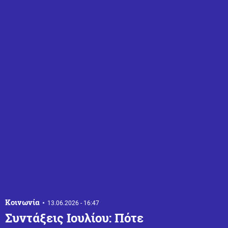
Κοινωνία
13.06.2026 - 16:47
Συντάξεις Ιουλίου: Πότε