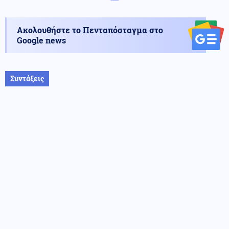
Ακολουθήστε το Πενταπόσταγμα στο
Google news
Συντάξεις