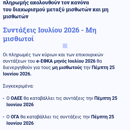
πληρωμής ακολουθούν τον κανόνα
του διαχωρισμού μεταξύ μισθωτών και μη
μισθωτών
Συντάξεις Ιουλίου 2026 - Μη
μισθωτοί
Οι πληρωμές των κύριων και των επικουρικών
συντάξεων του
e-ΕΦΚΑ μηνός Ιουλίου 2026
θα
διενεργηθούν για τους
μη μισθωτούς
την
Πέμπτη 25
Ιουνίου 2026.
Συγκεκριμένα:
Ο
ΟΑΕΕ
θα καταβάλλει τις συντάξεις την
Πέμπτη 25
Ιουνίου 2026
Ο
ΟΓΑ
θα καταβάλλει τις συντάξεις την
Πέμπτη 25
Ιουνίου 2026