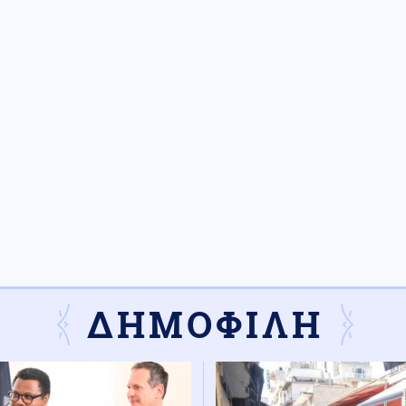
ΔΗΜΟΦΙΛΗ