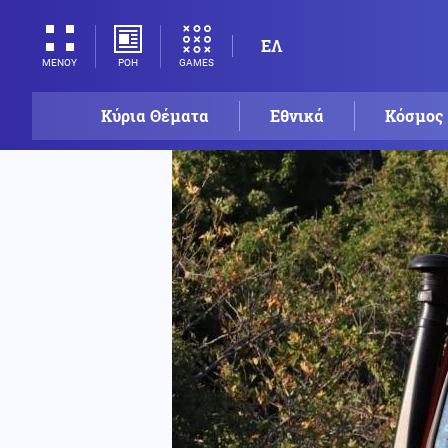
ΕΛ
ΡΟΗ
GAMES
ΜΕΝΟΥ
Κύρια Θέματα
Εθνικά
Κόσμος