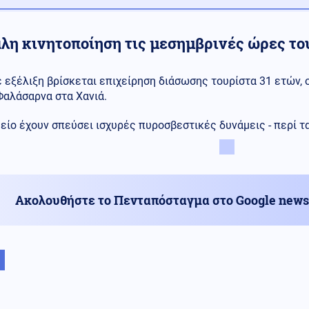
λη κινητοποίηση τις μεσημβρινές ώρες το
ε εξέλιξη βρίσκεται επιχείρηση διάσωσης τουρίστα 31 ετών, 
Φαλάσαρνα στα Χανιά.
είο έχουν σπεύσει ισχυρές πυροσβεστικές δυνάμεις - περί τα
Ακολουθήστε το Πενταπόσταγμα στο Google news