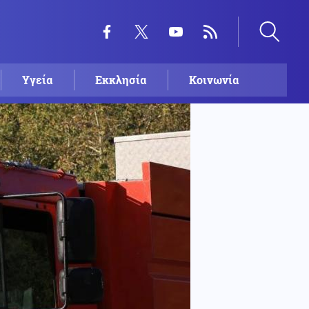
Υγεία
Εκκλησία
Κοινωνία