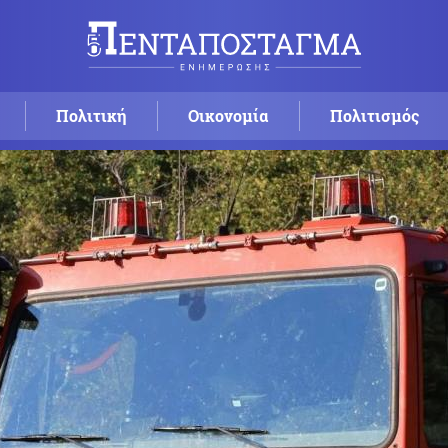
Πολιτική
Οικονομία
Πολιτισμός