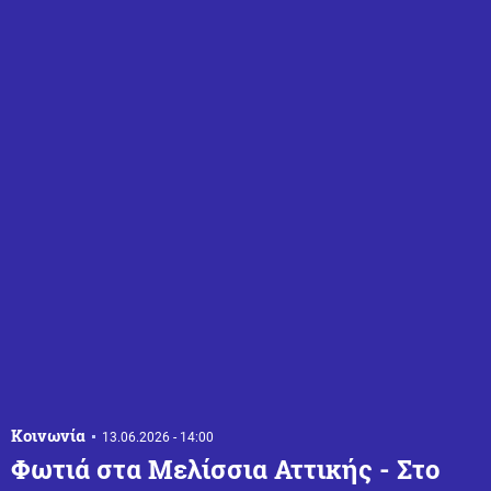
Κοινωνία
13.06.2026 - 14:00
Φωτιά στα Μελίσσια Αττικής - Στο