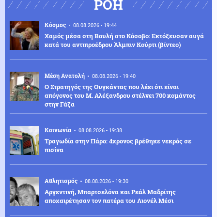
ΡΟΗ
Κόσμος
08.08.2026 - 19:44
Χαμός μέσα στη Βουλή στο Κόσοβο: Εκτόξευσαν αυγά
κατά του αντιπροέδρου Άλμπιν Κούρτι (βίντεο)
Μέση Ανατολή
08.08.2026 - 19:40
Ο Στρατηγός της Ουγκάντας που λέει ότι είναι
απόγονος του Μ. Αλέξανδρου στέλνει 700 κομάντος
στην Γάζα
Κοινωνία
08.08.2026 - 19:38
Τραγωδία στην Πάρο: 4χρονος βρέθηκε νεκρός σε
πισίνα
Αθλητισμός
08.08.2026 - 19:30
Αργεντινή, Μπαρτσελόνα και Ρεάλ Μαδρίτης
αποχαιρέτησαν τον πατέρα του Λιονέλ Μέσι