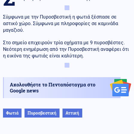
Σύμφωνα με την Πυροσβεστική η φωτιά ξέσπασε σε
αστικό χώρο. Σύμφωνα με πληροφορίες σε καμινάδα
μαγαζιού.
Στο σημείο επιχειρούν τρία οχήματα με 9 πυροσβέστες.
Νεότερη ενημέρωση από την Πυροσβεστική αναφέρει ότι
η εικόνα της φωτιάς είναι καλύτερη.
Ακολουθήστε το Πενταπόσταγμα στο
Google news
Φωτιά
Πυροσβεστική
Αττική