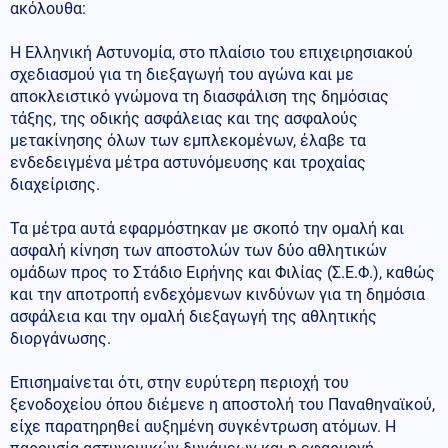
ακόλουθα:
Η Ελληνική Αστυνομία, στο πλαίσιο του επιχειρησιακού
σχεδιασμού για τη διεξαγωγή του αγώνα και με
αποκλειστικό γνώμονα τη διασφάλιση της δημόσιας
τάξης, της οδικής ασφάλειας και της ασφαλούς
μετακίνησης όλων των εμπλεκομένων, έλαβε τα
ενδεδειγμένα μέτρα αστυνόμευσης και τροχαίας
διαχείρισης.
Τα μέτρα αυτά εφαρμόστηκαν με σκοπό την ομαλή και
ασφαλή κίνηση των αποστολών των δύο αθλητικών
ομάδων προς το Στάδιο Ειρήνης και Φιλίας (Σ.Ε.Φ.), καθώς
και την αποτροπή ενδεχόμενων κινδύνων για τη δημόσια
ασφάλεια και την ομαλή διεξαγωγή της αθλητικής
διοργάνωσης.
Επισημαίνεται ότι, στην ευρύτερη περιοχή του
ξενοδοχείου όπου διέμενε η αποστολή του Παναθηναϊκού,
είχε παρατηρηθεί αυξημένη συγκέντρωση ατόμων. Η