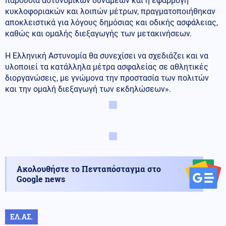
παρουσία αστυνομικών δυνάμεων και η εφαρμογή
κυκλοφοριακών και λοιπών μέτρων, πραγματοποιήθηκαν
αποκλειστικά για λόγους δημόσιας και οδικής ασφάλειας,
καθώς και ομαλής διεξαγωγής των μετακινήσεων.
Η Ελληνική Αστυνομία θα συνεχίσει να σχεδιάζει και να
υλοποιεί τα κατάλληλα μέτρα ασφαλείας σε αθλητικές
διοργανώσεις, με γνώμονα την προστασία των πολιτών
και την ομαλή διεξαγωγή των εκδηλώσεων».
Ακολουθήστε το Πενταπόσταγμα στο
Google news
ΕΛ.ΑΣ.