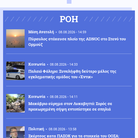
ΡΟΗ
Μέση Ανατολή
08.08.2026 - 14:59
Πύραυλος στόχευσε πλοίο της ADNOC στο Στενό του
Ορμούζ
Κοινωνία
08.08.2026 - 14:33
Παλαιό Φάληρο: Συνελήφθη δεύτερο μέλος της
εγκληματικής ομάδας του «Έντικ»
Κοινωνία
08.08.2026 - 14:11
Μακάβριο εύρημα στον Λυκαβηττό: Σορός σε
προχωρημένη σήψη εντοπίστηκε σε σπηλιά
Πολιτική
08.08.2026 - 13:58
Σκέρτσος κατα ΠΑΣΟΚ για τα στοιχεία του ΟΟΣΑ: