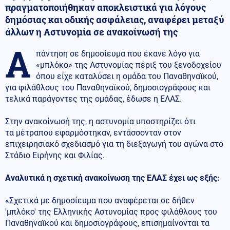
πραγματοποιήθηκαν αποκλειστικά για λόγους
δημόσιας και οδικής ασφάλειας, αναφέρει μεταξύ
άλλων η Αστυνομία σε ανακοίνωσή της
Α
πάντηση σε δημοσίευμα που έκανε λόγο για
«μπλόκο» της Αστυνομίας πέριξ του ξενοδοχείου
όπου είχε καταλύσει η ομάδα του Παναθηναϊκού,
για φιλάθλους του Παναθηναϊκού, δημοσιογράφους και
τελικά παράγοντες της ομάδας, έδωσε η ΕΛΑΣ.
Στην ανακοίνωσή της, η αστυνομία υποστηρίζει ότι
τα μέτραπου εφαρμόστηκαν, εντάσσονταν στον
επιχειρησιακό σχεδιασμό για τη διεξαγωγή του αγώνα στο
Στάδιο Ειρήνης και Φιλίας.
Αναλυτικά η σχετική ανακοίνωση της ΕΛΑΣ έχει ως εξής:
«Σχετικά με δημοσίευμα που αναφέρεται σε δήθεν
'μπλόκο' της Ελληνικής Αστυνομίας προς φιλάθλους του
Παναθηναϊκού και δημοσιογράφους, επισημαίνονται τα