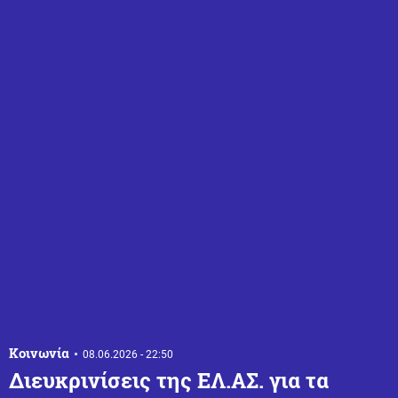
Κοινωνία
08.06.2026 - 22:50
Διευκρινίσεις της ΕΛ.ΑΣ. για τα