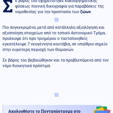
Σ
ε βάρος του σχηματίστηκε κακουργηματικής
φύσεως ποινική δικογραφία για παραβάσεις της
νομοθεσίας για την προστασία των
ζώων
.
Πιο συγκεκριμένα, μετά από κατάλληλη αξιολόγηση και
αξιοποίηση στοιχείων από το τοπικό Αστυνομικό Τμήμα,
προέκυψε ότι προ τριημέρου ο ταυτοποιηθείς
εγκατέλειψε 7 νεογέννητα κουτάβια, σε υπαίθριο σημείο
στην ευρύτερη περιοχή των Θυμιανών.
Σε βάρος του βεβαιώθηκαν και τα προβλεπόμενα από τον
νόμο διοικητικά πρόστιμα.
Ακολουθήστε το Πενταπόσταγμα στο