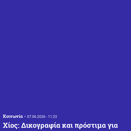
Κοινωνία
07.06.2026 - 11:23
Χίος: Δικογραφία και πρόστιμα για