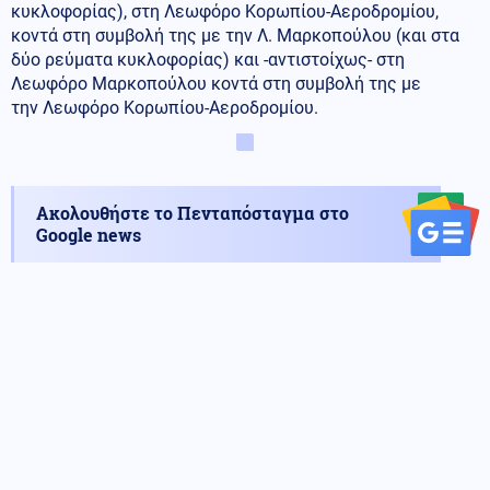
κυκλοφορίας), στη Λεωφόρο Κορωπίου-Αεροδρομίου,
κοντά στη συμβολή της με την Λ. Μαρκοπούλου (και στα
δύο ρεύματα κυκλοφορίας) και -αντιστοίχως- στη
Λεωφόρο Μαρκοπούλου κοντά στη συμβολή της με
την Λεωφόρο Κορωπίου-Αεροδρομίου.
Ακολουθήστε το Πενταπόσταγμα στο
Google news