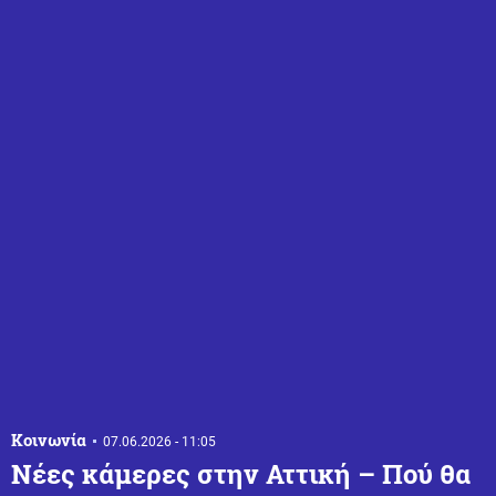
Κοινωνία
07.06.2026 - 11:05
Νέες κάμερες στην Αττική – Πού θα