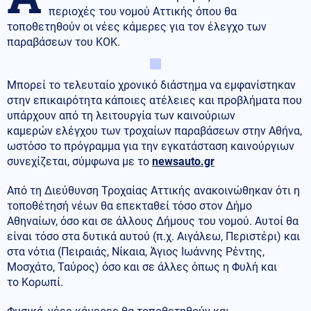
περιοχές του νομού Αττικής όπου θα
τοποθετηθούν οι νέες κάμερες για τον έλεγχο των
παραβάσεων του ΚΟΚ.
Μπορεί το τελευταίο χρονικό διάστημα να εμφανίστηκαν
στην επικαιρότητα κάποιες ατέλειες και προβλήματα που
υπάρχουν από τη λειτουργία των καινούριων
καμερών ελέγχου των τροχαίων παραβάσεων στην Αθήνα,
ωστόσο το πρόγραμμα για την εγκατάσταση καινούργιων
συνεχίζεται, σύμφωνα με το
newsauto.gr
Από τη Διεύθυνση Τροχαίας Αττικής ανακοινώθηκαν ότι η
τοποθέτησή νέων θα επεκταθεί τόσο στον Δήμο
Αθηναίων, όσο και σε άλλους Δήμους του νομού. Αυτοί θα
είναι τόσο στα δυτικά αυτού (π.χ. Αιγάλεω, Περιστέρι) και
στα νότια (Πειραιάς, Νίκαια, Άγιος Ιωάννης Ρέντης,
Μοσχάτο, Ταύρος) όσο και σε άλλες όπως η Φυλή και
το Κορωπί.