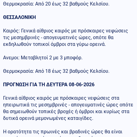
Θερμοκρασία: Από 20 έως 32 βαθμούς Κελσίου.
ΘΕΣΣΑΛΟΝΙΚΗ
Καιρός: Γενικά αίθριος καιρός με πρόσκαιρες νεφώσεις
τις μεσημβρινές - απογευματινές ώρες, οπότε θα
εκδηλωθούν τοπικοί όμβροι στα γύρω ορεινά.
Ανεμοι: Μεταβλητοί 2 με 3 μποφόρ.
Θερμοκρασία: Από 18 έως 32 βαθμούς Κελσίου.
ΠΡΟΓΝΩΣΗ ΓΙΑ ΤΗ ΔΕΥΤΕΡΑ 08-06-2026
Γενικά αίθριος καιρός με πρόσκαιρες νεφώσεις στα
ηπειρωτικά τις μεσημβρινές - απογευματινές ώρες οπότε
θα σημειωθούν τοπικές βροχές ή όμβροι και κυρίως στα
δυτικά ορεινά μεμονωμένες καταιγίδες.
Η ορατότητα τις πρωινές και βραδινές ώρες θα είναι