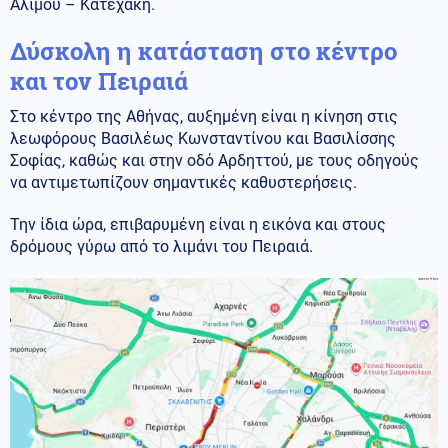
Αλίμου – Κατεχάκη.
Δύσκολη η κατάσταση στο κέντρο
και τον Πειραιά
Στο κέντρο της Αθήνας, αυξημένη είναι η κίνηση στις
λεωφόρους Βασιλέως Κωνσταντίνου και Βασιλίσσης
Σοφίας, καθώς και στην οδό Αρδηττού, με τους οδηγούς
να αντιμετωπίζουν σημαντικές καθυστερήσεις.
Την ίδια ώρα, επιβαρυμένη είναι η εικόνα και στους
δρόμους γύρω από το λιμάνι του Πειραιά.