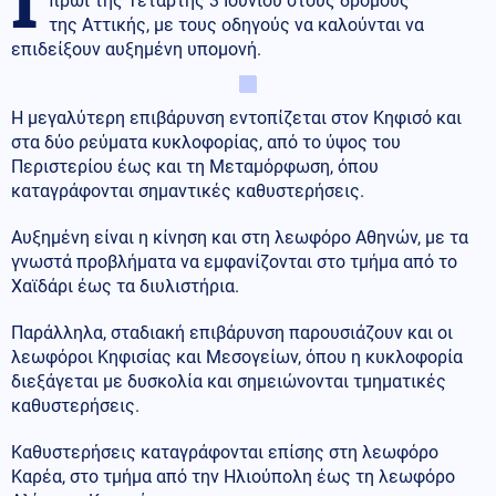
πρωί της Τετάρτης 3 Ιουνίου στους δρόμους
της Αττικής, με τους οδηγούς να καλούνται να
επιδείξουν αυξημένη υπομονή.
Η μεγαλύτερη επιβάρυνση εντοπίζεται στον Κηφισό και
στα δύο ρεύματα κυκλοφορίας, από το ύψος του
Περιστερίου έως και τη Μεταμόρφωση, όπου
καταγράφονται σημαντικές καθυστερήσεις.
Αυξημένη είναι η κίνηση και στη λεωφόρο Αθηνών, με τα
γνωστά προβλήματα να εμφανίζονται στο τμήμα από το
Χαϊδάρι έως τα διυλιστήρια.
Παράλληλα, σταδιακή επιβάρυνση παρουσιάζουν και οι
λεωφόροι Κηφισίας και Μεσογείων, όπου η κυκλοφορία
διεξάγεται με δυσκολία και σημειώνονται τμηματικές
καθυστερήσεις.
Καθυστερήσεις καταγράφονται επίσης στη λεωφόρο
Καρέα, στο τμήμα από την Ηλιούπολη έως τη λεωφόρο