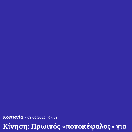
Κοινωνία
03.06.2026 - 07:58
Κίνηση: Πρωινός «πονοκέφαλος» για