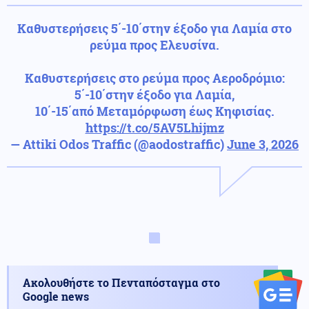
Καθυστερήσεις 5΄-10΄στην έξοδο για Λαμία στο
ρεύμα προς Ελευσίνα.
Καθυστερήσεις στο ρεύμα προς Αεροδρόμιο:
5΄-10΄στην έξοδο για Λαμία,
10΄-15΄από Μεταμόρφωση έως Κηφισίας.
https://t.co/5AV5Lhijmz
— Attiki Odos Traffic (@aodostraffic)
June 3, 2026
Ακολουθήστε το Πενταπόσταγμα στο
Google news