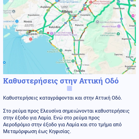
Καθυστερήσεις στην Αττική Οδό
Καθυστερήσεις καταγράφονται και στην Αττική Οδό.
Στο ρεύμα προς Ελευσίνα σημειώνονται καθυστερήσεις
στην έξοδο για Λαμία. Ενώ στο ρεύμα προς
Αεροδρόμιο στην έξοδο για Λαμία και στο τμήμα από
Μεταμόρφωση έως Κηφισίας.