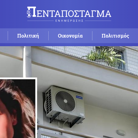
Πολιτική
Οικονομία
Πολιτισμός