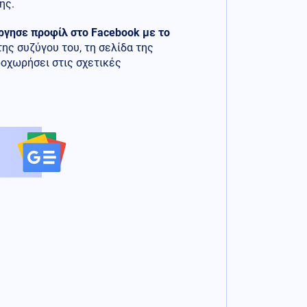
ης.
ργησε προφίλ στο Facebook με το
ς συζύγου του, τη σελίδα της
οχωρήσει στις σχετικές