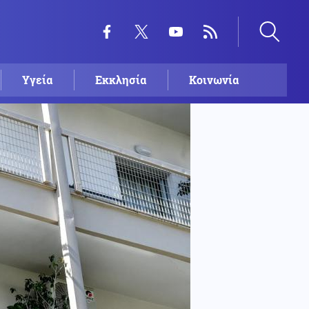
Υγεία
Εκκλησία
Κοινωνία