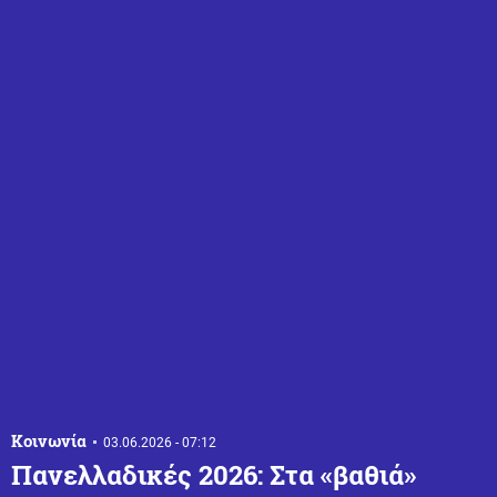
Κοινωνία
03.06.2026 - 07:12
Πανελλαδικές 2026: Στα «βαθιά»