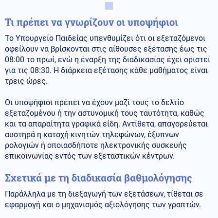
Τι πρέπει να γνωρίζουν οι υποψήφιοι
Το Υπουργείο Παιδείας υπενθυμίζει ότι οι εξεταζόμενοι
οφείλουν να βρίσκονται στις αίθουσες εξέτασης έως τις
08:00 το πρωί, ενώ η έναρξη της διαδικασίας έχει οριστεί
για τις 08:30. Η διάρκεια εξέτασης κάθε μαθήματος είναι
τρεις ώρες.
Οι υποψήφιοι πρέπει να έχουν μαζί τους το δελτίο
εξεταζομένου ή την αστυνομική τους ταυτότητα, καθώς
και τα απαραίτητα γραφικά είδη. Αντίθετα, απαγορεύεται
αυστηρά η κατοχή κινητών τηλεφώνων, έξυπνων
ρολογιών ή οποιασδήποτε ηλεκτρονικής συσκευής
επικοινωνίας εντός των εξεταστικών κέντρων.
Σχετικά με τη διαδικασία βαθμολόγησης
Παράλληλα με τη διεξαγωγή των εξετάσεων, τίθεται σε
εφαρμογή και ο μηχανισμός αξιολόγησης των γραπτών.