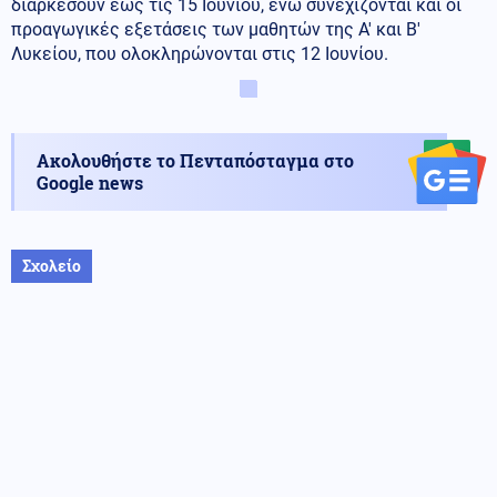
διαρκέσουν έως τις 15 Ιουνίου, ενώ συνεχίζονται και οι
προαγωγικές εξετάσεις των μαθητών της Α' και Β'
Λυκείου, που ολοκληρώνονται στις 12 Ιουνίου.
Ακολουθήστε το Πενταπόσταγμα στο
Google news
Σχολείο