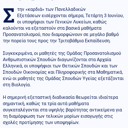
Σ
την «καρδιά» των Πανελλαδικών
Εξετάσεων εισέρχονται σήμερα, Τετάρτη 3 Ιουνίου,
οι υποψήφιοι των Γενικών Λυκείων, καθώς
καλούνται να εξεταστούν στα βασικά μαθήματα
Προσανατολισμού, που διαμορφώνουν σε μεγάλο βαθμό
την πορεία τους προς την Τριτοβάθμια Εκπαίδευση.
Συγκεκριμένα, οι μαθητές της Ομάδας Προσανατολισμού
Ανθρωπιστικών Σπουδών διαγωνίζονται στα Αρχαία
Ελληνικά, οι υποψήφιοι των Θετικών Σπουδών και των
Σπουδών Οικονομίας και Πληροφορικής στα Μαθηματικά,
ενώ οι μαθητές της Ομάδας Σπουδών Υγείας εξετάζονται
στη Βιολογία.
Η σημερινή εξεταστική διαδικασία θεωρείται ιδιαίτερα
σημαντική, καθώς τα τρία αυτά μαθήματα
συγκαταλέγονται στα υψηλής βαρύτητας αντικείμενα για
τη διαμόρφωση των τελικών μορίων εισαγωγής στις
σχολές προτίμησης των υποψηφίων.