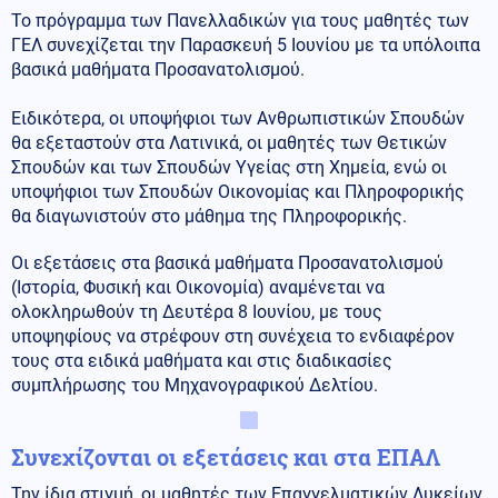
Το πρόγραμμα των Πανελλαδικών για τους μαθητές των
ΓΕΛ συνεχίζεται την Παρασκευή 5 Ιουνίου με τα υπόλοιπα
βασικά μαθήματα Προσανατολισμού.
Ειδικότερα, οι υποψήφιοι των Ανθρωπιστικών Σπουδών
θα εξεταστούν στα Λατινικά, οι μαθητές των Θετικών
Σπουδών και των Σπουδών Υγείας στη Χημεία, ενώ οι
υποψήφιοι των Σπουδών Οικονομίας και Πληροφορικής
θα διαγωνιστούν στο μάθημα της Πληροφορικής.
Οι εξετάσεις στα βασικά μαθήματα Προσανατολισμού
(Ιστορία, Φυσική και Οικονομία) αναμένεται να
ολοκληρωθούν τη Δευτέρα 8 Ιουνίου, με τους
υποψηφίους να στρέφουν στη συνέχεια το ενδιαφέρον
τους στα ειδικά μαθήματα και στις διαδικασίες
συμπλήρωσης του Μηχανογραφικού Δελτίου.
Συνεχίζονται οι εξετάσεις και στα ΕΠΑΛ
Την ίδια στιγμή, οι μαθητές των Επαγγελματικών Λυκείων