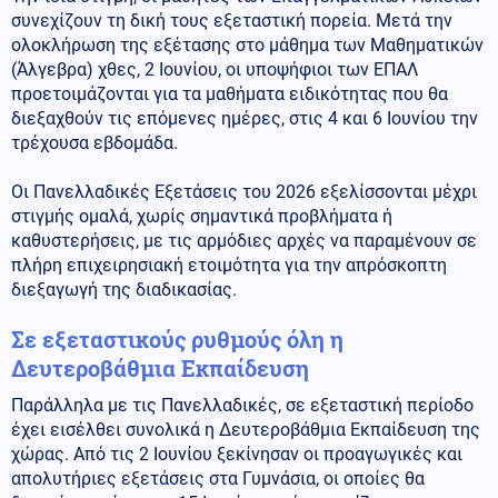
συνεχίζουν τη δική τους εξεταστική πορεία. Μετά την
ολοκλήρωση της εξέτασης στο μάθημα των Μαθηματικών
(Άλγεβρα) χθες, 2 Ιουνίου, οι υποψήφιοι των ΕΠΑΛ
προετοιμάζονται για τα μαθήματα ειδικότητας που θα
διεξαχθούν τις επόμενες ημέρες, στις 4 και 6 Ιουνίου την
τρέχουσα εβδομάδα.
Οι Πανελλαδικές Εξετάσεις του 2026 εξελίσσονται μέχρι
στιγμής ομαλά, χωρίς σημαντικά προβλήματα ή
καθυστερήσεις, με τις αρμόδιες αρχές να παραμένουν σε
πλήρη επιχειρησιακή ετοιμότητα για την απρόσκοπτη
διεξαγωγή της διαδικασίας.
Σε εξεταστικούς ρυθμούς όλη η
Δευτεροβάθμια Εκπαίδευση
Παράλληλα με τις Πανελλαδικές, σε εξεταστική περίοδο
έχει εισέλθει συνολικά η Δευτεροβάθμια Εκπαίδευση της
χώρας. Από τις 2 Ιουνίου ξεκίνησαν οι προαγωγικές και
απολυτήριες εξετάσεις στα Γυμνάσια, οι οποίες θα