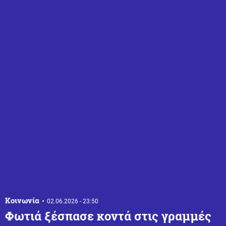
Κοινωνία
02.06.2026 - 23:50
Φωτιά ξέσπασε κοντά στις γραμμές