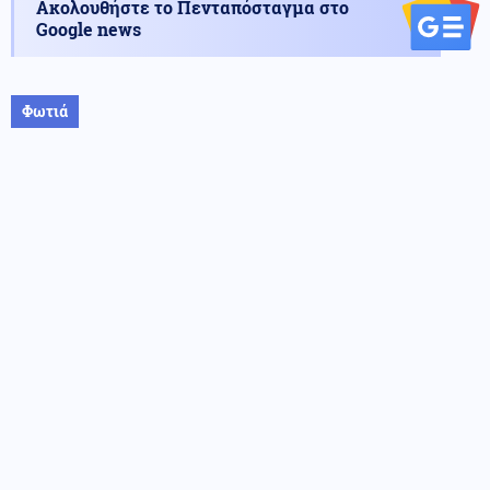
Ακολουθήστε το Πενταπόσταγμα στο
Google news
Φωτιά