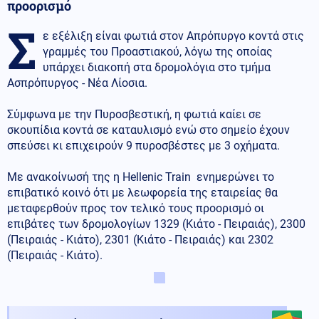
προορισμό
Σ
ε εξέλιξη είναι φωτιά στον Απρόπυργο κοντά στις
γραμμές του Προαστιακού, λόγω της οποίας
υπάρχει διακοπή στα δρομολόγια στο τμήμα
Ασπρόπυργος - Νέα Λίοσια.
Σύμφωνα με την Πυροσβεστική, η φωτιά καίει σε
σκουπίδια κοντά σε καταυλισμό ενώ στο σημείο έχουν
σπεύσει κι επιχειρούν 9 πυροσβέστες με 3 οχήματα.
Με ανακοίνωσή της η Hellenic Train ενημερώνει το
επιβατικό κοινό ότι με λεωφορεία της εταιρείας θα
μεταφερθούν προς τον τελικό τους προορισμό οι
επιβάτες των δρομολογίων 1329 (Κιάτο - Πειραιάς), 2300
(Πειραιάς - Κιάτο), 2301 (Κιάτο - Πειραιάς) και 2302
(Πειραιάς - Κιάτο).