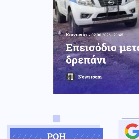
Κοινωνία
02.06.2026 - 21:45
Επεισόδιο μετ
δρεπάνι
Newsroom
ΡΟΗ