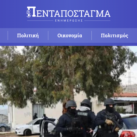
Πολιτική
Οικονομία
Πολιτισμός