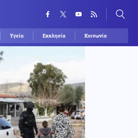
Υγεία
Εκκλησία
Κοινωνία