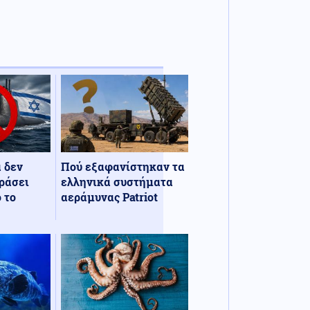
α δεν
Πού εξαφανίστηκαν τα
ράσει
ελληνικά συστήματα
 το
αεράμυνας Patriot