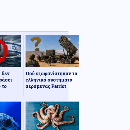
α δεν
Πού εξαφανίστηκαν τα
ράσει
ελληνικά συστήματα
 το
αεράμυνας Patriot