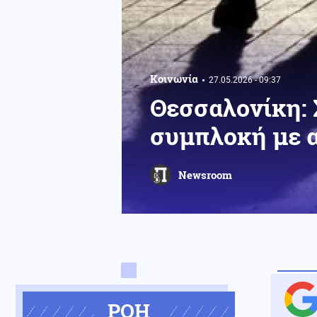
Κοινωνία
27.05.2026 - 09:37
Θεσσαλονίκη: 
συμπλοκή με 
Newsroom
ΡΟΗ