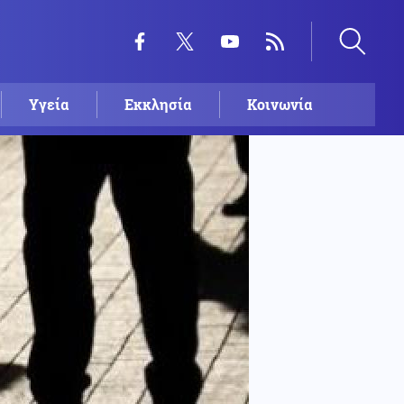
Υγεία
Εκκλησία
Κοινωνία