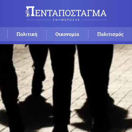
Πολιτική
Οικονομία
Πολιτισμός