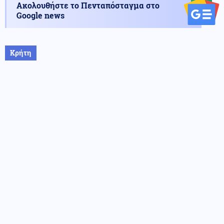
Ακολουθήστε το Πενταπόσταγμα στο
Google news
Κρήτη