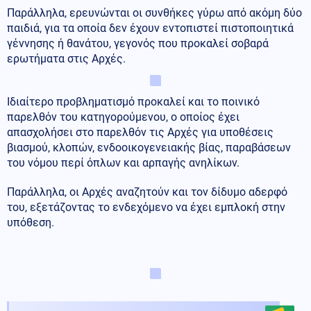
Παράλληλα, ερευνώνται οι συνθήκες γύρω από ακόμη δύο
παιδιά, για τα οποία δεν έχουν εντοπιστεί πιστοποιητικά
γέννησης ή θανάτου, γεγονός που προκαλεί σοβαρά
ερωτήματα στις Αρχές.
Ιδιαίτερο προβληματισμό προκαλεί και το ποινικό
παρελθόν του κατηγορούμενου, ο οποίος έχει
απασχολήσει στο παρελθόν τις Αρχές για υποθέσεις
βιασμού, κλοπών, ενδοοικογενειακής βίας, παραβάσεων
του νόμου περί όπλων και αρπαγής ανηλίκων.
Παράλληλα, οι Αρχές αναζητούν και τον δίδυμο αδερφό
του, εξετάζοντας το ενδεχόμενο να έχει εμπλοκή στην
υπόθεση.