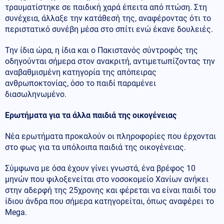
τραυματίστηκε σε παιδική χαρά έπειτα από πτώση. Στη
συνέχεια, άλλαξε την κατάθεσή της, αναφέροντας ότι το
περιστατικό συνέβη μέσα στο σπίτι ενώ έκανε δουλειές.
Την ίδια ώρα, η ίδια και ο Πακιστανός σύντροφός της
οδηγούνται σήμερα στον ανακριτή, αντιμετωπίζοντας την
αναβαθμισμένη κατηγορία της απόπειρας
ανθρωποκτονίας, όσο το παιδί παραμένει
διασωληνωμένο.
Ερωτήματα για τα άλλα παιδιά της οικογένειας
Νέα ερωτήματα προκαλούν οι πληροφορίες που έρχονται
στο φως για τα υπόλοιπα παιδιά της οικογένειας.
Σύμφωνα με όσα έχουν γίνει γνωστά, ένα βρέφος 10
μηνών που φιλοξενείται στο νοσοκομείο Χανίων ανήκει
στην αδερφή της 25χρονης και φέρεται να είναι παιδί του
ίδιου άνδρα που σήμερα κατηγορείται, όπως αναφέρει το
Mega.