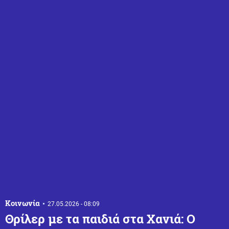
Κοινωνία
27.05.2026 - 08:09
Θρίλερ με τα παιδιά στα Χανιά: Ο