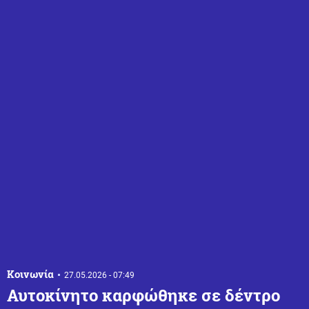
Κοινωνία
27.05.2026 - 07:49
Αυτοκίνητο καρφώθηκε σε δέντρο