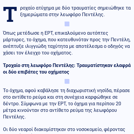
Τ
ροχαίο ατύχημα με δύο τραυματίες σημειώθηκε τα
ξημερώματα στην λεωφόρο Πεντέλης.
Όπως μετέδωσε η ΕΡΤ, επικαλούμενο αυτόπτες
μάρτυρες, το όχημα, που κατευθυνόταν προς την Πεντέλη,
ανέπτυξε ιλιγγιώδη ταχύτητα με αποτέλεσμα ο οδηγός να
χάσει τον έλεγχο του οχήματος.
Τροχαίο στη λεωφόρο Πεντέλης: Τραυματίστηκαν ελαφρά
οι δύο επιβάτες του οχήματος
Το όχημα, αφού καβάλησε τη διαχωριστική νησίδα, πέρασε
στο αντίθετο ρεύμα και στη συνέχεια καρφώθηκε σε
δέντρο. Σύμφωνα με την ΕΡΤ, το όχημα για περίπου 20
μέτρα κινούνταν στο αντίθετο ρεύμα της λεωφόρου
Πεντέλης.
Οι δύο νεαροί διακομίστηκαν στο νοσοκομείο, φέροντας