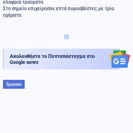
ελαφριά τραύματα.
Στο σημείο επιχείρησαν επτά πυροσβέστες με τρία
οχήματα.
Ακολουθήστε το Πενταπόσταγμα στο
Google news
Τροχαίο