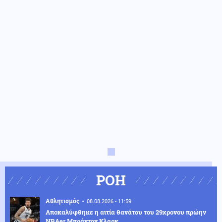
ΡΟΗ
Αθλητισμός
08.08.2026 - 11:59
Αποκαλύφθηκε η αιτία θανάτου του 29χρονου πρώην
NBAer Μπράντον Κλαρκ