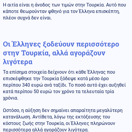
Η αιτία είναι η άνοδος των τιμών στην Τουρκία. Αυτό που
κάποτε θεωρούνταν φθηνό για τον Έλληνα επισκέπτη,
πλέον συχνά δεν είναι.
Οι Έλληνες ξοδεύουν περισσότερο
στην Τουρκία, αλλά αγοράζουν
λιγότερα
Τα επίσημα στοιχεία δείχνουν ότι κάθε Έλληνας που
επισκέφθηκε την Τουρκία ξόδεψε κατά μέσο όρο
περίπου 340 ευρώ ανά ταξίδι. Το ποσό αυτό έχει αυξηθεί
κατά περίπου 50 ευρώ τον χρόνο τα τελευταία τρία
χρόνια.
Ωστόσο, η αύξηση δεν σημαίνει απαραίτητα μεγαλύτερη
κατανάλωση. Αντίθετα, λόγω της εκτόξευσης του
κόστους ζωής στην Τουρκία, οι Έλληνες πληρώνουν
περισσότερα αλλά αγοράζουν λιγότερα.