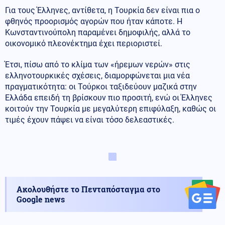
Για τους Έλληνες, αντίθετα, η Τουρκία δεν είναι πια ο
φθηνός προορισμός αγορών που ήταν κάποτε. Η
Κωνσταντινούπολη παραμένει δημοφιλής, αλλά το
οικονομικό πλεονέκτημα έχει περιοριστεί.
Έτσι, πίσω από το κλίμα των «ήρεμων νερών» στις
ελληνοτουρκικές σχέσεις, διαμορφώνεται μια νέα
πραγματικότητα: οι Τούρκοι ταξιδεύουν μαζικά στην
Ελλάδα επειδή τη βρίσκουν πιο προσιτή, ενώ οι Έλληνες
κοιτούν την Τουρκία με μεγαλύτερη επιφύλαξη, καθώς οι
τιμές έχουν πάψει να είναι τόσο δελεαστικές.
Ακολουθήστε το Πενταπόσταγμα στο
Google news