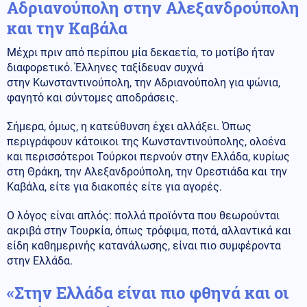
Αδριανούπολη στην Αλεξανδρούπολη
και την Καβάλα
Μέχρι πριν από περίπου μία δεκαετία, το μοτίβο ήταν
διαφορετικό. Έλληνες ταξίδευαν συχνά
στην Κωνσταντινούπολη, την Αδριανούπολη για ψώνια,
φαγητό και σύντομες αποδράσεις.
Σήμερα, όμως, η κατεύθυνση έχει αλλάξει. Όπως
περιγράφουν κάτοικοι της Κωνσταντινούπολης, ολοένα
και περισσότεροι Τούρκοι περνούν στην Ελλάδα, κυρίως
στη Θράκη, την Αλεξανδρούπολη, την Ορεστιάδα και την
Καβάλα, είτε για διακοπές είτε για αγορές.
Ο λόγος είναι απλός: πολλά προϊόντα που θεωρούνται
ακριβά στην Τουρκία, όπως τρόφιμα, ποτά, αλλαντικά και
είδη καθημερινής κατανάλωσης, είναι πιο συμφέροντα
στην Ελλάδα.
«Στην Ελλάδα είναι πιο φθηνά και οι