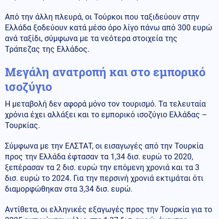
Από την άλλη πλευρά, οι Τούρκοι που ταξιδεύουν στην
Ελλάδα ξοδεύουν κατά μέσο όρο λίγο πάνω από 300 ευρώ
ανά ταξίδι, σύμφωνα με τα νεότερα στοιχεία της
Τράπεζας της Ελλάδος.
Μεγάλη ανατροπή και στο εμπορικό
ισοζύγιο
Η μεταβολή δεν αφορά μόνο τον τουρισμό. Τα τελευταία
χρόνια έχει αλλάξει και το εμπορικό ισοζύγιο Ελλάδας –
Τουρκίας.
Σύμφωνα με την ΕΛΣΤΑΤ, οι εισαγωγές από την Τουρκία
προς την Ελλάδα έφτασαν τα 1,34 δισ. ευρώ το 2020,
ξεπέρασαν τα 2 δισ. ευρώ την επόμενη χρονιά και τα 3
δισ. ευρώ το 2024. Για την περσινή χρονιά εκτιμάται ότι
διαμορφώθηκαν στα 3,34 δισ. ευρώ.
Αντίθετα, οι ελληνικές εξαγωγές προς την Τουρκία για το