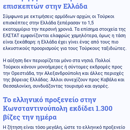
επισκεπτών στην Ελλάδα
Σύμφωνα με εκτιμήσεις αρμόδιων αρχών, οι Τούρκοι
επισκέπτες στην Ελλάδα ξεπέρασαν το 1,5
εκατομμύριο την περσινή χρονιά. Τα επίσημα στοιχεία της
ΕΛΣΤΑΤ εμφανίζονται ελαφρώς χαμηλότερα, όμως η τάση
είναι ξεκάθαρη: η Ελλάδα έχει γίνει ένας από τους πιο
ελκυστικούς προορισμούς για τους Τούρκους ταξιδιώτες.
Η αύξηση δεν περιορίζεται μόνο στα νησιά. Πολλοί
Τούρκοι κάνουν μονοήμερες ή σύντομες εκδρομές προς
την Ορεστιάδα, την Αλεξανδρούπολη και άλλες περιοχές
της βόρειας Ελλάδας. Άλλοι συνεχίζουν προς Καβάλα και
Θεσσαλονίκη, συνδυάζοντας τουρισμό και αγορές.
Το ελληνικό προξενείο στην
Κωνσταντινούπολη εκδίδει 1.300
βίζες την ημέρα
Η ζήτηση είναι τόσο μεγάλη, ώστε το ελληνικό προξενείο