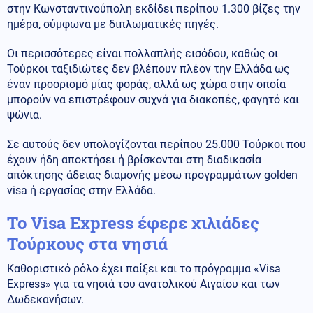
στην Κωνσταντινούπολη εκδίδει περίπου 1.300 βίζες την
ημέρα, σύμφωνα με διπλωματικές πηγές.
Οι περισσότερες είναι πολλαπλής εισόδου, καθώς οι
Τούρκοι ταξιδιώτες δεν βλέπουν πλέον την Ελλάδα ως
έναν προορισμό μίας φοράς, αλλά ως χώρα στην οποία
μπορούν να επιστρέφουν συχνά για διακοπές, φαγητό και
ψώνια.
Σε αυτούς δεν υπολογίζονται περίπου 25.000 Τούρκοι που
έχουν ήδη αποκτήσει ή βρίσκονται στη διαδικασία
απόκτησης άδειας διαμονής μέσω προγραμμάτων golden
visa ή εργασίας στην Ελλάδα.
Το Visa Express έφερε χιλιάδες
Τούρκους στα νησιά
Καθοριστικό ρόλο έχει παίξει και το πρόγραμμα «Visa
Express» για τα νησιά του ανατολικού Αιγαίου και των
Δωδεκανήσων.