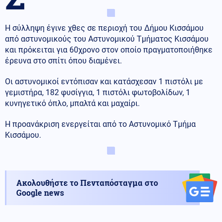
Η σύλληψη έγινε χθες σε περιοχή του Δήμου Κισσάμου
από αστυνομικούς του Αστυνομικού Τμήματος Κισσάμου
και πρόκειται για 60χρονο στον οποίο πραγματοποιήθηκε
έρευνα στο σπίτι όπου διαμένει.
Οι αστυνομικοί εντόπισαν και κατάσχεσαν 1 πιστόλι με
γεμιστήρα, 182 φυσίγγια, 1 πιστόλι φωτοβολίδων, 1
κυνηγετικό όπλο, μπαλτά και μαχαίρι.
Η προανάκριση ενεργείται από το Αστυνομικό Τμήμα
Κισσάμου.
Ακολουθήστε το Πενταπόσταγμα στο
Google news