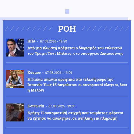
ΡΟΗ
ΗΠΑ
07.08.2026 - 19:20
Από μια κλωστή κρέμεται ο διορισμός του εκλεκτού
του Τραμπ Τοντ Μπλανς, στο υπουργείο Δικαιοσύνης
Κόσμος
07.08.2026 - 19:09
Η Ιταλία απαντά αρνητικά στο τελεσίγραφο της
Ισπανία: Έως 15 Αυγούστου οι συνοριακοί έλεγχοι, λέει
η Μελόνι
Κοινωνία
07.08.2026 - 19:08
Κρήτη: Η σοκαριστική στιγμή που τουρίστας φέρεται
να ζήτησε να ασελγήσει σε ανήλικη επί πληρωμή