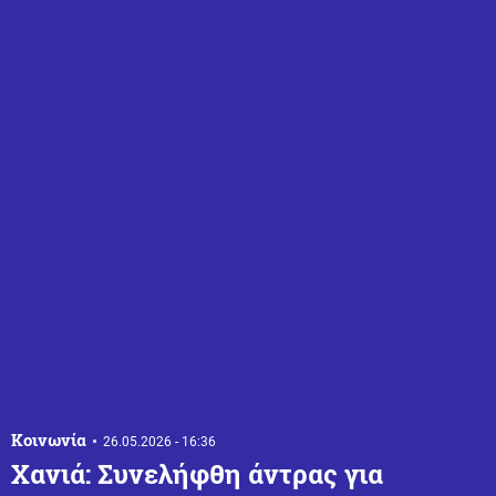
Κοινωνία
26.05.2026 - 16:36
Χανιά: Συνελήφθη άντρας για