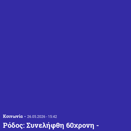
Κοινωνία
26.05.2026 - 15:42
Ρόδος: Συνελήφθη 60χρονη -