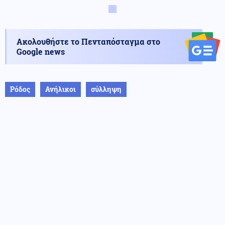
Ακολουθήστε το Πενταπόσταγμα στο
Google news
Ρόδος
Ανήλικοι
σύλληψη