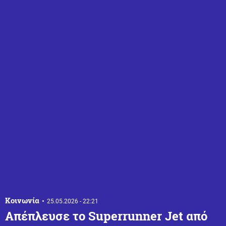
Κοινωνία
25.05.2026 - 22:21
Απέπλευσε το Superrunner Jet από