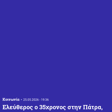
Κοινωνία
25.05.2026 - 19:36
Ελεύθερος ο 35χρονος στην Πάτρα,