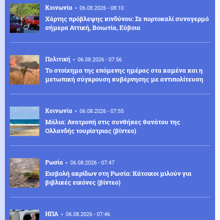
Κοινωνία
06.08.2026 - 08:10
Χάρτης πρόβλεψης κινδύνου: Σε πορτοκαλί συναγερμό
σήμερα Αττική, Βοιωτία, Εύβοια
Πολιτική
06.08.2026 - 07:56
Το στοίχημα της επόμενης ημέρας στα καμένα και η
μετωπική σύγκρουση κυβέρνησης με αντιπολίτευση
Κοινωνία
06.08.2026 - 07:55
Μάλια: Ανατροπή στις συνθήκες θανάτου της
Ολλανδής τουρίστριας (βίντεο)
Ρωσία
06.08.2026 - 07:47
Εισβολή ακρίδων στη Ρωσία: Κάτοικοι μιλούν για
βιβλικές εικόνες (βίντεο)
ΗΠΑ
06.08.2026 - 07:46