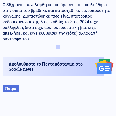
Ο 35χρονος συνελήφθη και σε έρευνα που ακολούθησε
στην οικία του βρέθηκε και κατασχέθηκε μικροποσότητα
κάνναβης. Διαπιστώθηκε πως είναι υπότροπος
ενδοοικογενειακής βίας, καθώς το έτος 2024 είχε
συλληφθεί, διότι είχε ασκήσει σωματική βία, είχε
απειλήσει και είχε εξυβρίσει την (τότε) αλλοδαπή
σύντροφό του.
Ακολουθήστε το Πενταπόσταγμα στο
Google news
Πάτρα