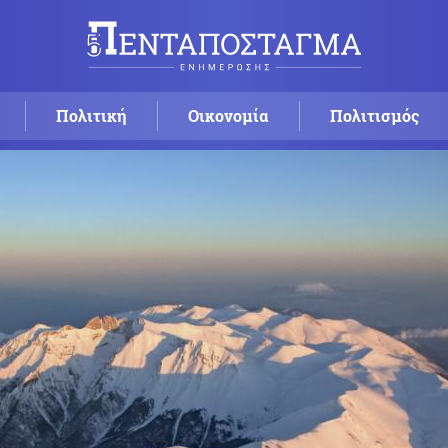
Πολιτική
Οικονομία
Πολιτισμός