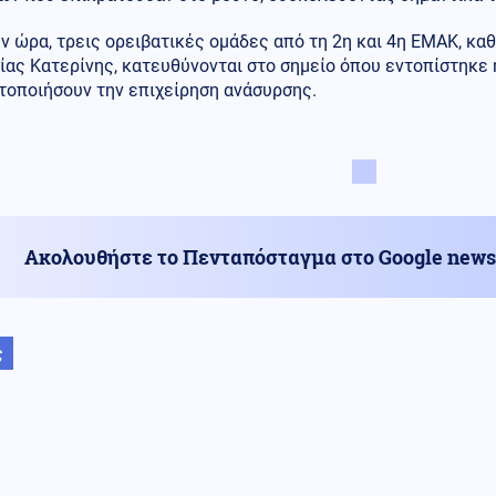
ν ώρα, τρεις ορειβατικές ομάδες από τη 2η και 4η ΕΜΑΚ, κα
ας Κατερίνης, κατευθύνονται στο σημείο όπου εντοπίστηκε 
τοποιήσουν την επιχείρηση ανάσυρσης.
Ακολουθήστε το Πενταπόσταγμα στο Google news
ς