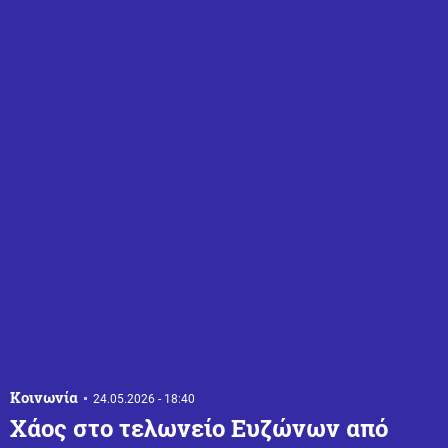
Κοινωνία
24.05.2026 - 18:40
Χάος στο τελωνείο Ευζώνων από