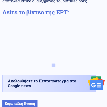
αποτελεσματικά οι αυξημένες τουριστικές ροές.
Δείτε το βίντεο της ΕΡΤ:
Ακολουθήστε το Πενταπόσταγμα στο
Google news
Ευρωπαϊκή Ένωση