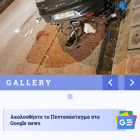
GALLERY
Ακολουθήστε το Πενταπόσταγμα στο
Google news