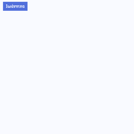
Ιωάννινα