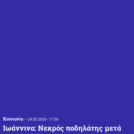
Κοινωνία
24.05.2026 - 17:36
Ιωάννινα: Νεκρός ποδηλάτης μετά