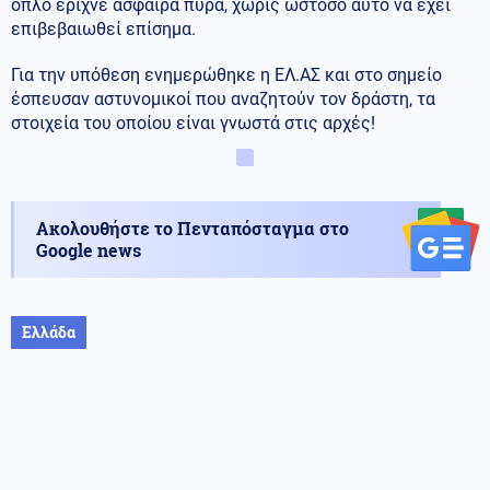
όπλο έριχνε άσφαιρα πυρά, χωρίς ωστόσο αυτό να έχει
επιβεβαιωθεί επίσημα.
Για την υπόθεση ενημερώθηκε η ΕΛ.ΑΣ και στο σημείο
έσπευσαν αστυνομικοί που αναζητούν τον δράστη, τα
στοιχεία του οποίου είναι γνωστά στις αρχές!
Ακολουθήστε το Πενταπόσταγμα στο
Google news
Ελλάδα