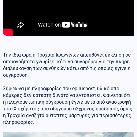
Την ίδια ώρα η Τροχαία Ιωαννίνων απευθύνει έκκληση σε
οποιονδήποτε γνωρίζει κάτι να συνδράμει για την πλήρη
διαλεύκανση των συνθηκών κάτω από τις οποίες έγινε η
σύγκρουση.
Σύμφωνα με πληροφορίες του epiruspost, υλικό από
κάμερες δεν κατέστη δυνατό να εντοπιστεί. Φαίνεται ότι
η πλαγιομετωπική σύγκρουση έγινε μετά από αναστροφή
του ΙΧ οχήματος που οδηγούσε 63χρονος ημεδαπός, όμως
η Τροχαία αναζητά αυτόπτες μάρτυρες για περισσότερες
πληροφορίες.