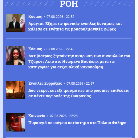
ΡΟΗ
Κόσμος
07.08.2026 - 22:52
Αραγτσί: Εξήρε τις ιρανικές ένοπλες δυνάμεις και
κάλεσε σε ενότητα τις μουσουλμανικές χώρες
Κόσμος
07.08.2026 - 22:46
Ακτιβίστριες ζητούν την ακύρωση των συναυλιών του
Τζάρεντ Λέτο στο Ηνωμένο Βασίλειο, μετά τις
κατηγορίες για σεξουαλική κακοποίηση
Ένοπλες Συρράξεις
07.08.2026 - 22:37
Δύο νεκροί και έξι τραυματίες από ρωσικές επιθέσεις
σε πέντε περιοχές της Ουκρανίας
Κοινωνία
07.08.2026 - 22:23
Πυρκαγιά σε ισόγειο κατάστημα στο Παλαιό Φάληρο