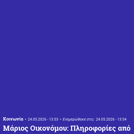
Κοινωνία
24.05.2026 - 13:53
Ενημερώθηκε στις:
24.05.2026 - 13:54
Μάριος Οικονόμου: Πληροφορίες από