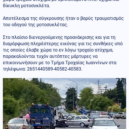
δίκυκλη μοτοσυκλέτα.
Αποτέλεσμα της σύγκρουσης ήταν ο βαρύς τραυματισμός
του οδηγού της μοτοσυκλέτας.
Στο πλαίσιο διενεργούμενης προανάκρισης και για τη
διαμόρφωση πληρέστερης εικόνας για τις συνθήκες υπό
τις οποίες έλαβε χώρα το εν λόγω τροχαίο ατύχημα,
παρακαλούνται τυχόν αυτόπτες μάρτυρες να
επικοινωνήσουν με το Τμήμα Τροχαίας Ιωαννίνων στα
τηλέφωνα: 2651440589-40582-40583.