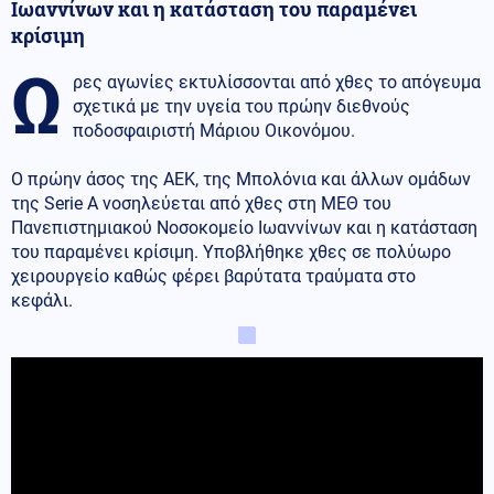
Ιωαννίνων και η κατάσταση του παραμένει
κρίσιμη
Ω
ρες αγωνίες εκτυλίσσονται από χθες το απόγευμα
σχετικά με την υγεία του πρώην διεθνούς
ποδοσφαιριστή Μάριου Οικονόμου.
Ο πρώην άσος της ΑΕΚ, της Μπολόνια και άλλων ομάδων
της Serie A νοσηλεύεται από χθες στη ΜΕΘ του
Πανεπιστημιακού Νοσοκομείο Ιωαννίνων και η κατάσταση
του παραμένει κρίσιμη. Υποβλήθηκε χθες σε πολύωρο
χειρουργείο καθώς φέρει βαρύτατα τραύματα στο
κεφάλι.