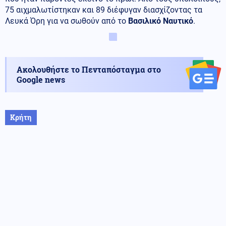
75 αιχμαλωτίστηκαν και 89 διέφυγαν διασχίζοντας τα
Λευκά Όρη για να σωθούν από το
Βασιλικό Ναυτικό
.
Ακολουθήστε το Πενταπόσταγμα στο
Google news
Κρήτη