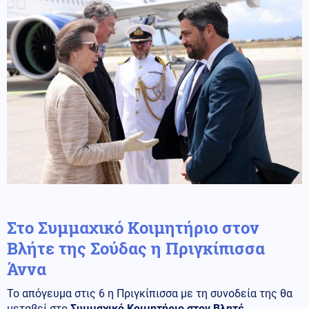
Στο Συμμαχικό Κοιμητήριο στον
Βλήτε της Σούδας η Πριγκίπισσα
Άννα
Το απόγευμα στις 6 η Πριγκίπισσα με τη συνοδεία της θα
μεταβεί στο
Συμμαχικό Κοιμητήριο στον Βλητέ