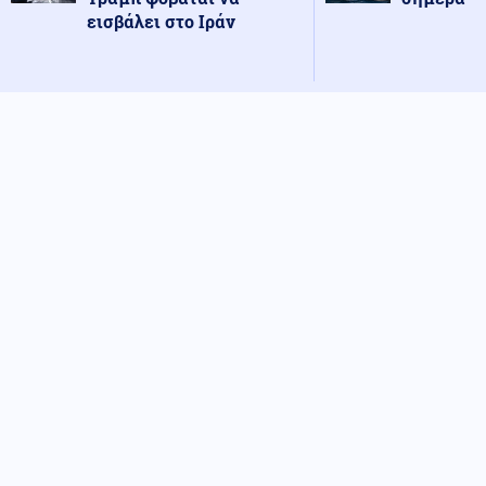
εισβάλει στο Ιράν