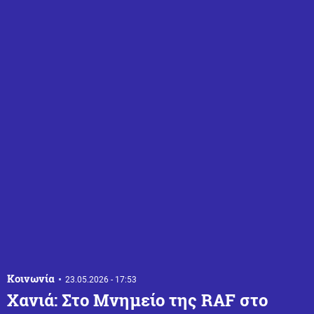
Κοινωνία
23.05.2026 - 17:53
Χανιά: Στο Μνημείο της RAF στο