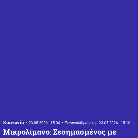
Κοινωνία
23.05.2026 - 15:04
Ενημερώθηκε στις:
23.05.2026 - 15:10
Μικρολίμανο: Σεσημασμένος με