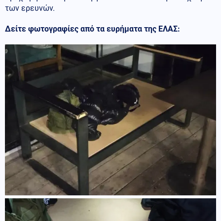
των ερευνών.
Δείτε φωτογραφίες από τα ευρήματα της ΕΛΑΣ: