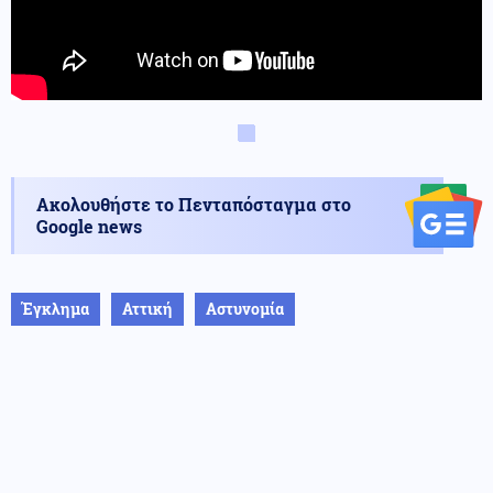
Ακολουθήστε το Πενταπόσταγμα στο
Google news
Έγκλημα
Αττική
Αστυνομία