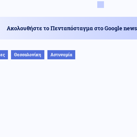
Ακολουθήστε το Πενταπόσταγμα στο Google news
ίες
Θεσσαλονίκη
Αστυνομία