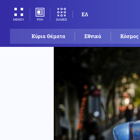
ΕΛ
ΡΟΗ
GAMES
ΜΕΝΟΥ
Κύρια Θέματα
Εθνικά
Κόσμος