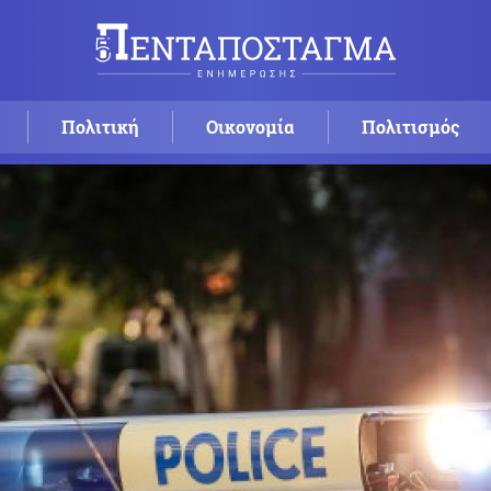
Πολιτική
Οικονομία
Πολιτισμός