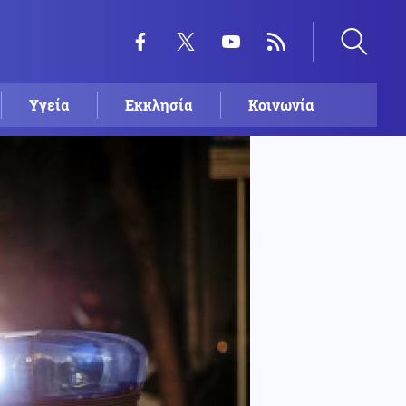
Υγεία
Εκκλησία
Κοινωνία