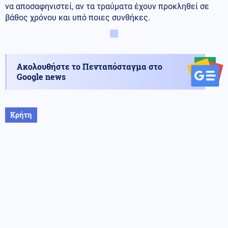
να αποσαφηνιστεί, αν τα τραύματα έχουν προκληθεί σε
βάθος χρόνου και υπό ποιες συνθήκες.
Ακολουθήστε το Πενταπόσταγμα στο
Google news
Κρήτη