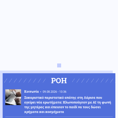
ΡΟΗ
Κοινωνία
09.08.2026 - 13:36
Σοκαριστικό περιστατικό απάτης στη Λάρισα που
εγείρει νέα ερωτήματα: Κλωνοποίησαν με AI τη φωνή
της μητέρας και έπεισαν το παιδί να τους δώσει
χρήματα και κοσμήματα