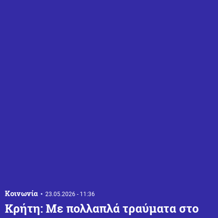
Κοινωνία
23.05.2026 - 11:36
Κρήτη: Με πολλαπλά τραύματα στο