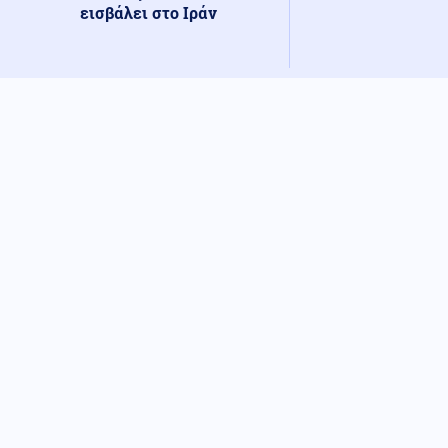
εισβάλει στο Ιράν