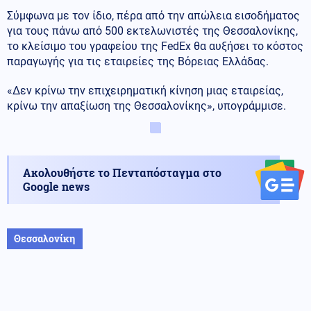
Σύμφωνα με τον ίδιο, πέρα από την απώλεια εισοδήματος
για τους πάνω από 500 εκτελωνιστές της Θεσσαλονίκης,
το κλείσιμο του γραφείου της FedEx θα αυξήσει το κόστος
παραγωγής για τις εταιρείες της Βόρειας Ελλάδας.
«Δεν κρίνω την επιχειρηματική κίνηση μιας εταιρείας,
κρίνω την απαξίωση της Θεσσαλονίκης», υπογράμμισε.
Ακολουθήστε το Πενταπόσταγμα στο
Google news
Θεσσαλονίκη