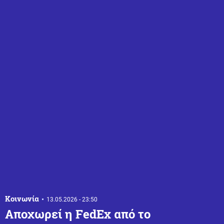
Κοινωνία
13.05.2026 - 23:50
Αποχωρεί η FedEx από το